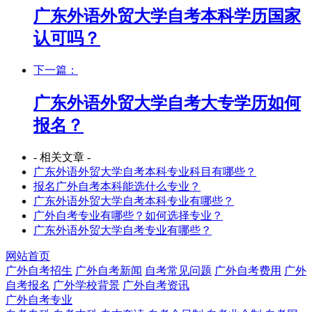
广东外语外贸大学自考本科学历国家
认可吗？
下一篇：
广东外语外贸大学自考大专学历如何
报名？
- 相关文章 -
广东外语外贸大学自考本科专业科目有哪些？
报名广外自考本科能选什么专业？
广东外语外贸大学自考本科专业有哪些？
广外自考专业有哪些？如何选择专业？
广东外语外贸大学自考专业有哪些？
网站首页
广外自考招生
广外自考新闻
自考常见问题
广外自考费用
广外
自考报名
广外学校背景
广外自考资讯
广外自考专业