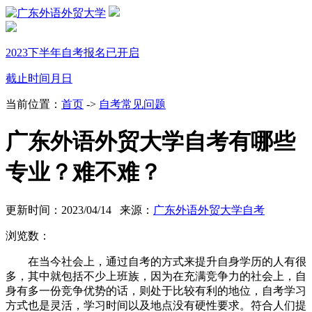
2023下半年自考报名已开启
截止时间
月
日
当前位置：
首页
->
自考常见问题
广东外语外贸大学自考有哪些
专业？难不难？
更新时间：2023/04/14 来源：
广东外语外贸大学自考
浏览数：
在当今社会上，通过自考的方式来提升自身学历的人有很
多，其中就包括不少上班族，因为在充满竞争力的社会上，自
身有多一份竞争优势的话，则处于比较有利的地位，自考学习
方式也是灵活，学习时间以及地点没有硬性要求。符合人们提