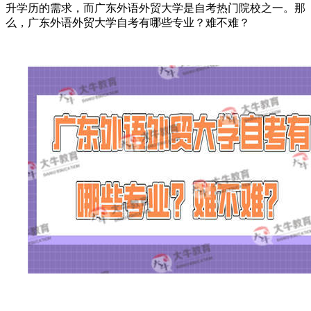
升学历的需求，而广东外语外贸大学是自考热门院校之一。那
么，广东外语外贸大学自考有哪些专业？难不难？