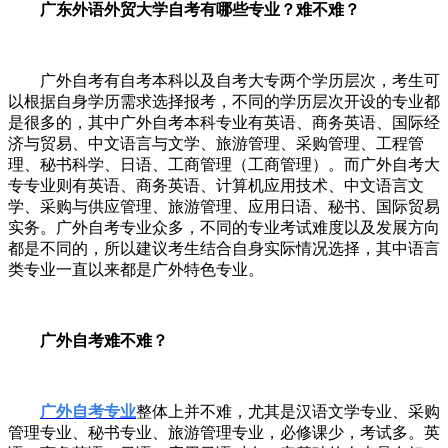
广东外语外贸大学自考有哪些专业？难不难？
广外自考有自考本科以及自考大专两个学历层次，考生可
以根据自身学历需求选择报考，不同的学历层次开设的专业都
是很多的，其中广外自考本科专业有英语、商务英语、国际经
济与贸易、中文语言与文学、旅游管理、采购管理、工程管
理、秘书科学、日语、工商管理（工商管理）。而广外自考大
专专业则有英语、商务英语、计算机应用技术、中文语言文
学、采购与供应管理、旅游管理、应用日语、秘书、国际贸易
实务。广外自考专业众多，不同的专业考试难度以及发展方向
都是不同的，所以建议考生结合自身实际情况选择，其中语言
类专业一直以来都是广外特色专业。
广外自考难不难？
广外自考专业
整体上并不难，尤其是汉语文学专业、采购
管理专业、秘书专业、旅游管理专业，必修课少，考试多。英