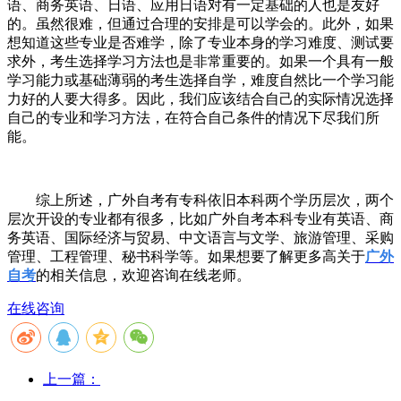
语、商务英语、日语、应用日语对有一定基础的人也是友好
的。虽然很难，但通过合理的安排是可以学会的。此外，如果
想知道这些专业是否难学，除了专业本身的学习难度、测试要
求外，考生选择学习方法也是非常重要的。如果一个具有一般
学习能力或基础薄弱的考生选择自学，难度自然比一个学习能
力好的人要大得多。因此，我们应该结合自己的实际情况选择
自己的专业和学习方法，在符合自己条件的情况下尽我们所
能。
综上所述，广外自考有专科依旧本科两个学历层次，两个
层次开设的专业都有很多，比如广外自考本科专业有英语、商
务英语、国际经济与贸易、中文语言与文学、旅游管理、采购
管理、工程管理、秘书科学等。如果想要了解更多高关于
广外
自考
的相关信息，欢迎咨询在线老师。
在线咨询
上一篇：