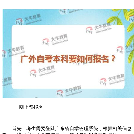
1、网上预报名
首先，考生需要登陆广东省自学管理系统，根据相关信息