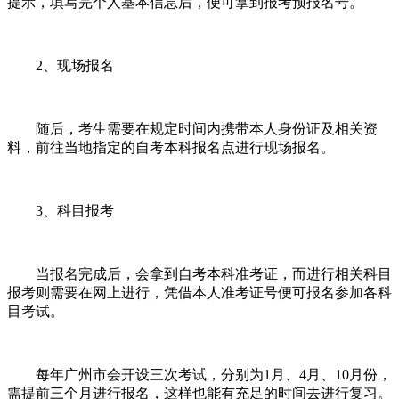
提示，填写完个人基本信息后，便可拿到报考预报名号。
2、现场报名
随后，考生需要在规定时间内携带本人身份证及相关资
料，前往当地指定的自考本科报名点进行现场报名。
3、
科目报考
当报名完成后，会拿到自考本科准考证，而进行相关科目
报考则需要在网上进行，凭借本人准考证号便可报名参加各科
目考试。
每年广州市会开设三次考试，分别为
1月、4月、10月份，
需提前三个月进行报名，这样也能有充足的时间去进行复习。