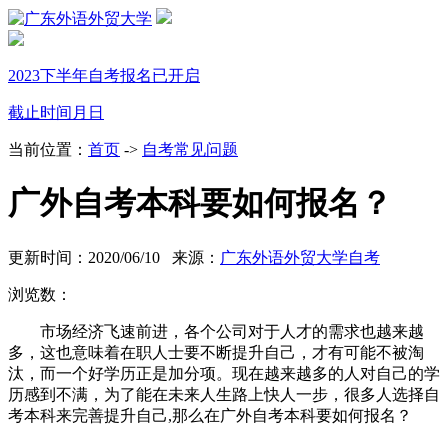
2023下半年自考报名已开启
截止时间
月
日
当前位置：
首页
->
自考常见问题
广外自考本科要如何报名？
更新时间：2020/06/10 来源：
广东外语外贸大学自考
浏览数：
市场经济飞速前进，各个公司对于人才的需求也越来越
多，这也意味着在职人士要不断提升自己，才有可能不被淘
汰，而一个好学历正是加分项。现在越来越多的人对自己的学
历感到不满，为了能在未来人生路上快人一步，很多人选择自
考本科来完善提升自己
,那么在广外自考本科要如何报名？