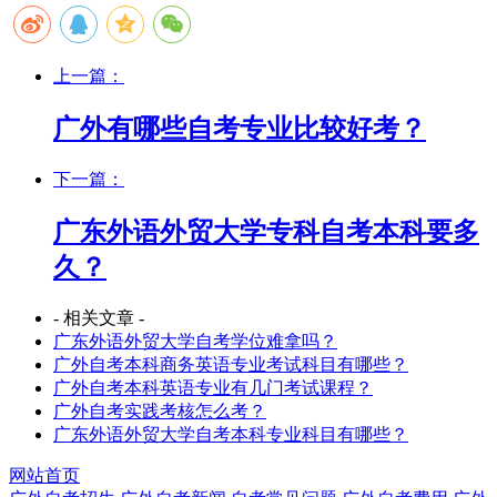
上一篇：
广外有哪些自考专业比较好考？
下一篇：
广东外语外贸大学专科自考本科要多
久？
- 相关文章 -
广东外语外贸大学自考学位难拿吗？
广外自考本科商务英语专业考试科目有哪些？
广外自考本科英语专业有几门考试课程？
广外自考实践考核怎么考？
广东外语外贸大学自考本科专业科目有哪些？
网站首页