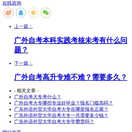
在线咨询
上一篇：
广外自考本科实践考核未考有什么问
题？
下一篇：
广外自考高升专难不难？需要多久？
- 相关文章 -
广外自考大专考什么？
广外自考大专哪些专业好毕业？报名门槛高吗？
广东外语外贸大学自考大专在哪里报名正规？
广东外语外贸大学自考大专一共需要多少钱？
广东外语外贸大学自考大专学费贵吗？