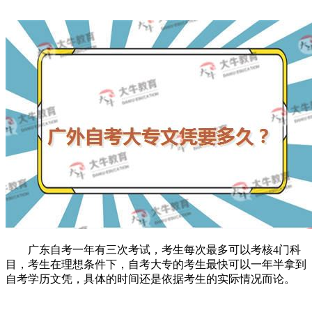
广东自考一年有三次考试，考生每次最多可以考核
4
门科
目，考生在理想条件下，自考大专的考生最快可以一年半拿到
自考学历文凭，具体的时间还是依据考生的实际情况而论。