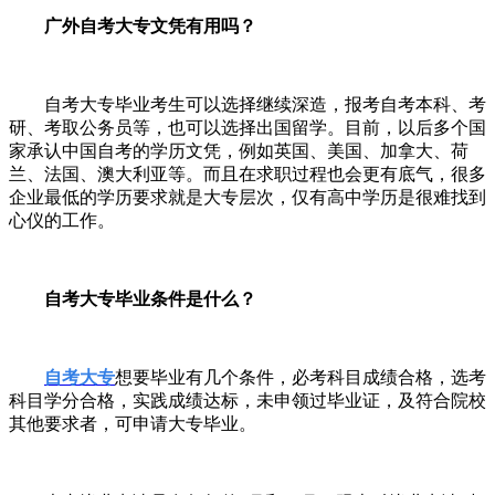
广外自考大专文凭有用吗？
自考大专毕业考生可以选择继续深造，报考自考本科、考
研、考取公务员等，也可以选择出国留学。目前，以后多个国
家承认中国自考的学历文凭，例如英国、美国、加拿大、荷
兰、法国、澳大利亚等。而且在求职过程也会更有底气，很多
企业最低的学历要求就是大专层次，仅有高中学历是很难找到
心仪的工作。
自考大专毕业条件是什么？
自考大专
想要毕业有几个条件，必考科目成绩合格，选考
科目学分合格，实践成绩达标，未申领过毕业证，及符合院校
其他要求者，可申请大专毕业。