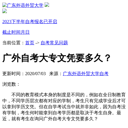
2023下半年自考报名已开启
截止时间
月
日
当前位置：
首页
->
自考常见问题
广外自考大专文凭要多久？
更新时间：2020/07/03 来源：
广东外语外贸大学自考
浏览数：
不同的教育模式本身的制度是不同的，例如在全日制教育
中，不同学历层次都有对应的学制，考生只有完成学业后才可
以拿到学历文凭。但在自学考试当中就并非如此，因为自考没
有学制，考生何时能拿到自考学历都是取决于考生自身。最
近，就有考生在询问
广外自考大专文凭要多久？