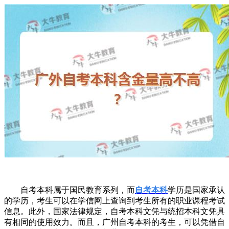
自考本科属于国民教育系列，而
自考本科
学历是国家承认
的学历，考生可以在学信网上查询到考生所有的职业课程考试
信息。此外，国家法律规定，自考本科文凭与统招本科文凭具
有相同的使用效力。而且，广州自考本科的考生，可以凭借自