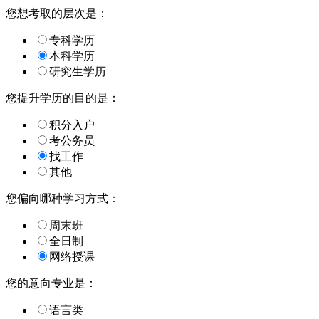
您想考取的层次是：
专科学历
本科学历
研究生学历
您提升学历的目的是：
积分入户
考公务员
找工作
其他
您偏向哪种学习方式：
周末班
全日制
网络授课
您的意向专业是：
语言类