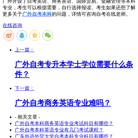
广外开设了自考英语、商务英语、国际贸易、金融管理等本科
专业，考生可以根据需要，自行选择报读。考生如果还想了解
更多关于
广外自考本科
的问题，详情可咨询自考在线老师。
在线咨询
上一篇：
广外自考专升本学士学位需要什么条
件？
下一篇：
广外自考商务英语专业难吗？
- 相关文章 -
广外自考本科商务英语专业考试科目有哪些？
广外自考本科英语专业有几门考试课程？
广东外语外贸大学自考本科专业科目有哪些？