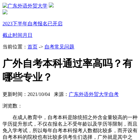
2023下半年自考报名已开启
截止时间
月
日
当前位置：
首页
->
自考常见问题
广外自考本科通过率高吗？有
哪些专业？
更新时间：2021/10/04 来源：
广东外语外贸大学自考
浏览数：
在成人教育中，自考本科是除统招之外含金量较高的一种
学历提升形式，不仅在报名上不受年龄以及学历等限制，而且
免入学考试，所以每年自考本科报考人数都比较多，而开设有
自考本科的院校也有比较多供考生们选择，广外就是其中之