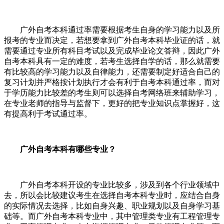
广外自考本科通过率需要根据考生自身的学习能力以及所
报考的专业而决定，若想要拿到广外自考本科毕业证的话，就
需要通过专业所有科目考试以及完成毕业论文答辩，因此广外
自考本科具有一定的难度，若考生选择自学的话，那么就需要
有比较高的学习能力以及自律能力，还需要制定好适合自己的
复习计划并严格按计划执行才会有利于自考本科通过率，而对
于学历能力比较差的考生则可以选择自考网络班来辅助学习，
在专业老师的指导与监督下，更好的把专业知识点掌握好，这
有提高利于考试通过率。
广外自考本科有哪些专业？
广外自考本科开设的专业比较多，涉及到各个行业领域中
去，所以会比较建议考生在选择自考本科专业时，应结合自身
的实际情况去选择，比如自身兴趣、职业规划以及自身学习基
础等。而广外自考本科专业中，其中管理类专业有工程管理专