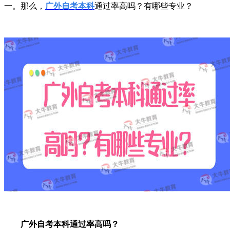
一。那么，
广外
自考本科
通过率
高吗？有哪些专业？
广外自考本科通过率高吗？