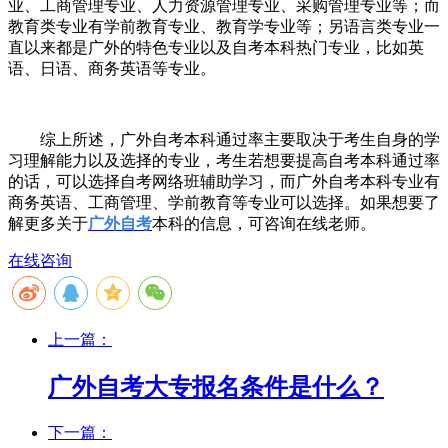
业、工商管理专业、人力资源管理专业、采购管理专业等；而
教育类专业有学前教育专业、教育学专业等；另语言类专业一
直以来都是广外的特色专业以及自考本科热门专业，比如英
语、日语、商务英语等专业。
综上所述，广外自考本科通过率主要取决于考生自身的学
习理解能力以及选择的专业，考生若想要提高自考本科通过率
的话，可以选择自考网络班辅助学习，而广外自考本科专业有
商务英语、工商管理、学前教育等专业可以选择。如果想要了
解更多关于
广外自考
本科
的信息，可咨询在线老师。
在线咨询
上一篇：
广外自考大专报名条件是什么？
下一篇：