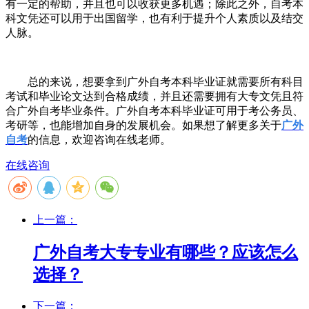
有一定的帮助，并且也可以收获更多机遇；除此之外，自考本
科文凭还可以用于出国留学，也有利于提升个人素质以及结交
人脉。
总的来说，想要拿到广外自考本科毕业证就需要所有科目
考试和毕业论文达到合格成绩，并且还需要拥有大专文凭且符
合广外自考毕业条件。广外自考本科毕业证可用于考公务员、
考研等，也能增加自身的发展机会。如果想了解更多关于
广外
自考
的信息，欢迎咨询在线老师。
在线咨询
上一篇：
广外自考大专专业有哪些？应该怎么
选择？
下一篇：