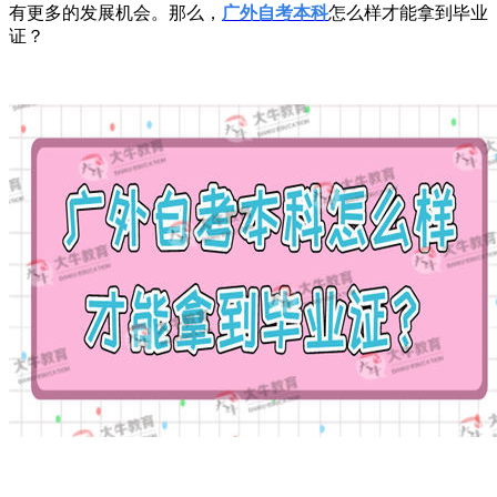
有更多的发展机会。那么，
广外自考本科
怎么样才能拿到毕业
证？