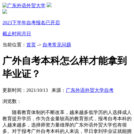
2023下半年自考报名已开启
截止时间
月
日
当前位置：
首页
->
自考常见问题
广外自考本科怎么样才能拿到
毕业证？
更新时间：2021/10/13 来源：
广东外语外贸大学自考
浏览数：
随着教育体制的不断改革，越来越多低学历的人选择成人
教育提升学历，作为含金量较高的教育形式，报考自考本科的
人越来越多，选择师资力量雄厚的广东外语外贸大学也有很
多。对于报考广外自考本科的人来说，早日拿到毕业证就能拥