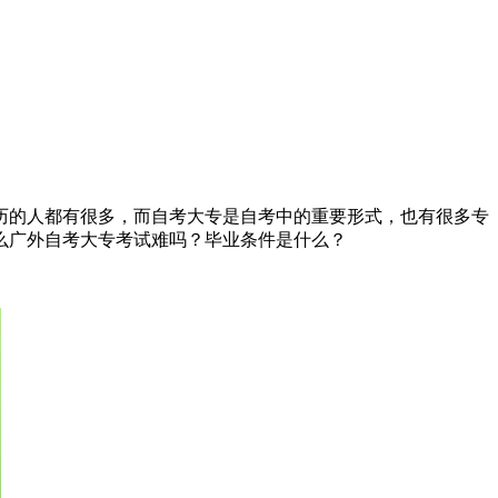
历的人都有很多，而自考大专是自考中的重要形式，也有很多专
么广外自考大专考试难吗？毕业条件是什么？