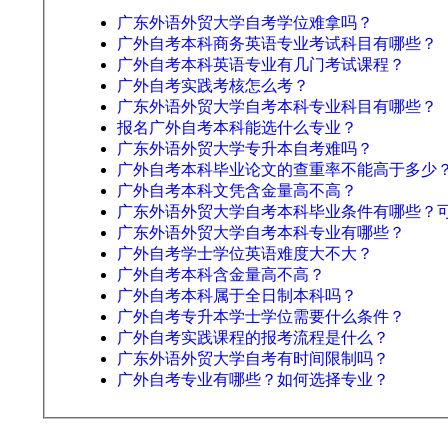
广东外语外贸大学自考学位难拿吗？
广外自考本科商务英语专业考试科目有哪些？
广外自考本科英语专业有几门考试课程？
广外自考实践考核怎么考？
广东外语外贸大学自考本科专业科目有哪些？
报名广外自考本科能选什么专业？
广东外语外贸大学专升本自考难吗？
广外自考本科毕业论文的查重率不能高于多少
广外自考本科文凭含金量高不高？
广东外语外贸大学自考本科毕业条件有哪些？
广东外语外贸大学自考本科专业有哪些？
广外自考学士学位英语难度大不大？
广外自考本科含金量高不高？
广外自考本科属于全日制本科吗？
广外自考专升本学士学位需要什么条件？
广外自考实践课程的报考流程是什么？
广东外语外贸大学自考有时间限制吗？
广外自考专业有哪些？如何选择专业？