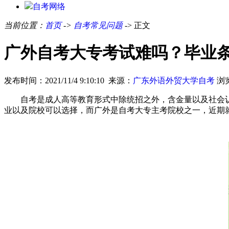
自考网络
当前位置：
首页
->
自考常见问题
-> 正文
广外自考大专考试难吗？毕业
发布时间：2021/11/4 9:10:10 来源：
广东外语外贸大学自考
浏
自考是成人高等教育形式中除统招之外，含金量以及社会
业以及院校可以选择，而广外是自考大专主考院校之一，近期