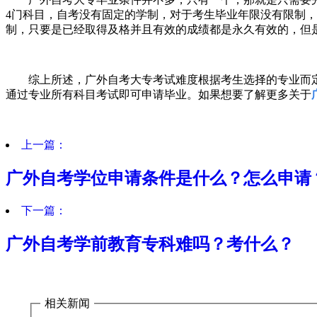
4
门科目，自考没有固定的学制，对于考生毕业年限没有限制，
制，只要是已经取得及格并且有效的成绩都是永久有效的，但
综上所述，广外自考大专考试难度根据考生选择的专业而
通过专业所有科目考试即可申请毕业。如果想要了解更多关于
上一篇：
广外自考学位申请条件是什么？怎么申请
下一篇：
广外自考学前教育专科难吗？考什么？
相关新闻