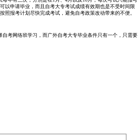
可以申请毕业，而且自考大专考试成绩有效期也是不受时间限
按照报考计划尽快完成考试，避免自考政策改动带来的不便。
择自考网络班学习，而广外自考大专毕业条件只有一个，只需要