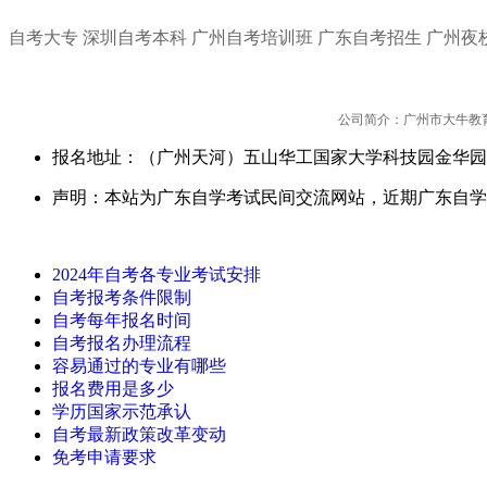
自考大专
深圳自考本科
广州自考培训班
广东自考招生
广州夜
公司简介：广州市大牛教
报名地址：（广州天河）五山华工国家大学科技园金华园
声明：本站为广东自学考试民间交流网站，近期广东自学
2024年自考各专业考试安排
自考报考条件限制
自考每年报名时间
自考报名办理流程
容易通过的专业有哪些
报名费用是多少
学历国家示范承认
自考最新政策改革变动
免考申请要求