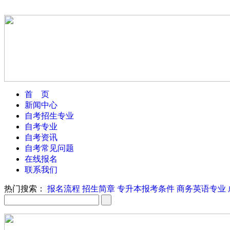
首 页
新闻中心
自考招生专业
自考专业
自考资讯
自考常见问题
在线报名
联系我们
热门搜索：
报名流程
招生简章
专升本报考条件
商务英语专业