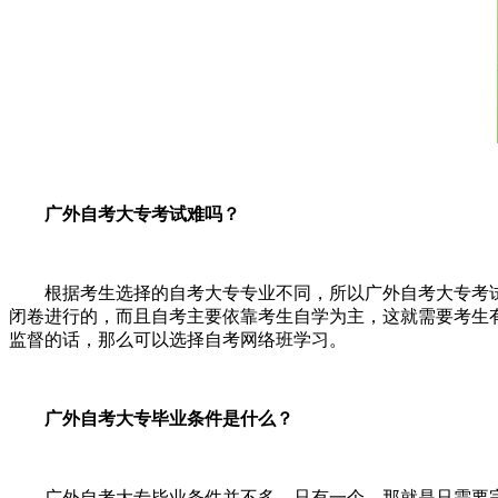
广外自考大专考试难吗？
根据考生选择的自考大专专业不同，所以广外自考大专考
闭卷进行的，而且自考主要依靠考生自学为主，这就需要考生
监督的话，那么可以选择自考网络班学习。
广外自考大专毕业条件是什么？
广外自考大专毕业条件并不多，只有一个，那就是只需要