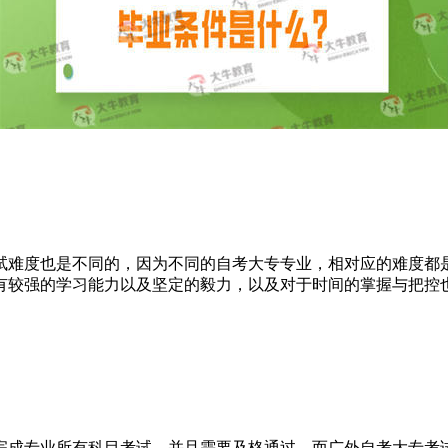
试难度也是不同的，因为不同的自考大专专业，相对应的难度都
有较强的学习能力以及坚定的毅力，以及对于时间的掌握与把控
完成专业所有科目考试，并且需要及格通过，而广外自考大专考