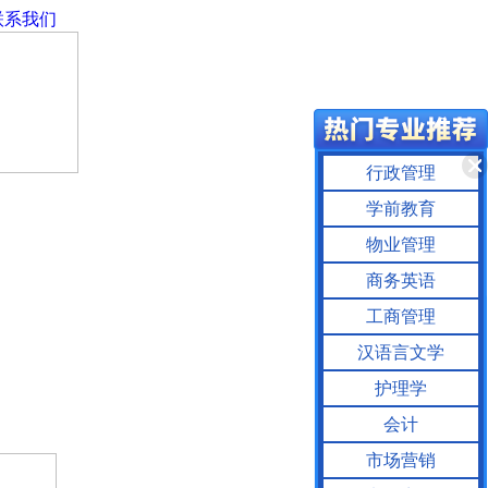
联系我们
行政管理
学前教育
物业管理
商务英语
工商管理
汉语言文学
护理学
会计
市场营销