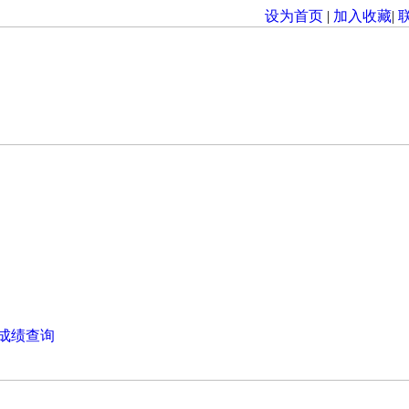
设为首页
|
加入收藏
|
成绩查询