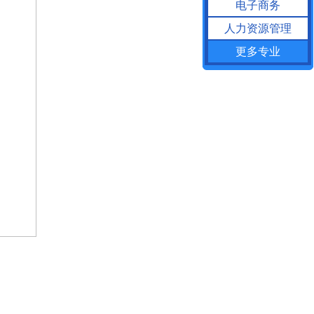
电子商务
人力资源管理
更多专业