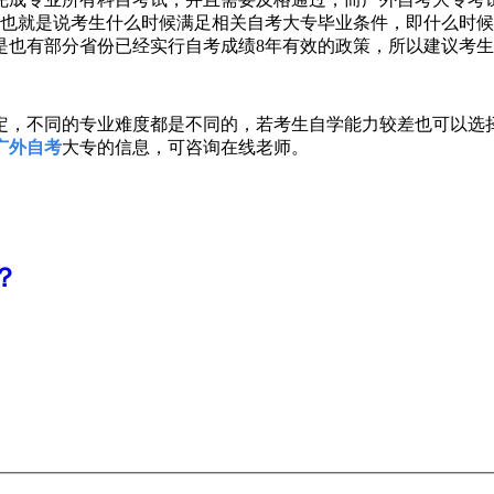
也就是说考生什么时候满足相关自考大专毕业条件，即什么时候
是也有部分省份已经实行自考成绩
8
年有效的政策，所以建议考生
定，不同的专业难度都是不同的，若考生自学能力较差也可以选
广外自考
大专的信息，可咨询在线老师。
？