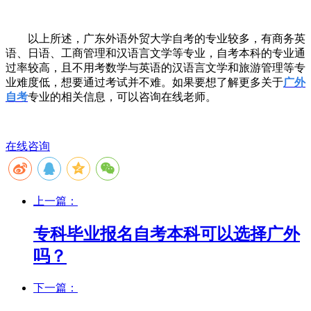
以上所述，广东外语外贸大学自考的专业较多，有商务英
语、日语、工商管理和汉语言文学等专业，自考本科的专业通
过率较高，且不用考数学与英语的汉语言文学和旅游管理等专
业难度低，想要通过考试并不难。
如果
要想了解更多关于
广外
自考
专业
的相关信息
，
可以
咨询在线老师。
在线咨询
上一篇：
专科毕业报名自考本科可以选择广外
吗？
下一篇：