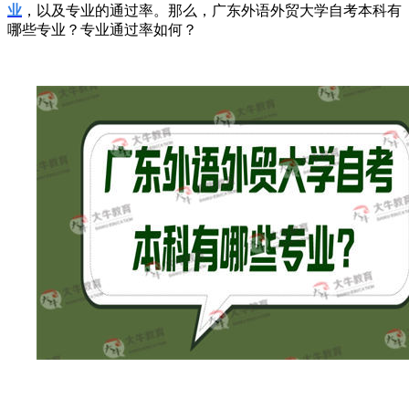
业
，以及专业的通过率。那么，广东外语外贸大学自考本科有
哪些专业？
专业通过率如何
？