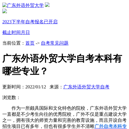
2023下半年自考报名已开启
截止时间
月
日
当前位置：
首页
->
自考常见问题
广东外语外贸大学自考本科有
哪些专业？
更新时间：2022/01/12 来源：
广东外语外贸大学自考
浏览数：
作为一所颇具国际和文化特色的院校，广东外语外贸大学
一直都是不少考生向往的优秀院校，广外不仅是重点建设大学
之一，拥有强大的师资力量和完善的教育设施，而且开设自考
招生项目已有多年，但也有很多学生并不清晰
广外自考本科专