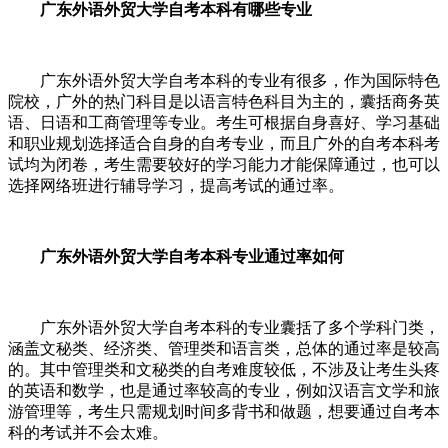
广东外语外贸大学自考本科有哪些专业
广东外语外贸大学自考本科的专业有很多，作为国际特色
院校，广外的热门科目是以语言特色科目为主的，囊括商务英
语、日语和工商管理等专业。考生可根据自身喜好、学习基础
和职业规划选择适合自身的自考专业，而且广外的自考本科考
试均为闭卷，考生需要较好的学习能力才能保障通过，也可以
选择网络班进行辅导学习，提高考试的通过率。
广东外语外贸大学自考本科专业通过率如何
广东外语外贸大学自考本科的专业囊括了多个学科门类，
涵盖文秘类、经济类、管理类和语言类，总体的通过率是较高
的。其中管理类和文秘类的自考难度较低，不涉及让考生头疼
的英语和数学，也是通过率较高的专业，例如汉语言文学和旅
游管理等，考生只需规划时间多背书和做题，想要通过自考本
科的考试并不会太难。