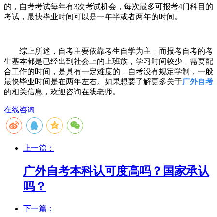
的，自考考试每年有
3
次考试机会，每次最多可报考
4
门科目的
考试，最快毕业时间可以是一年半或者两年的时间。
综上所述，自考主要依靠考生自学为主，而报考自考的考
生基本都是已经出到社会上的上班族，学习时间较少，需要配
合工作的时间，是具有一定难度的，自考没有规定学制，一般
最快毕业时间是在两年左右。如果想要了解更多关于
广外自考
的相关信息，欢迎咨询在线老师。
在线咨询
上一篇：
广外自考本科认可度高吗？国家承认
吗？
下一篇：