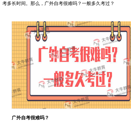
考多长时间。那么，广外自考很难吗？一般多久考过？
广外自考很难吗？