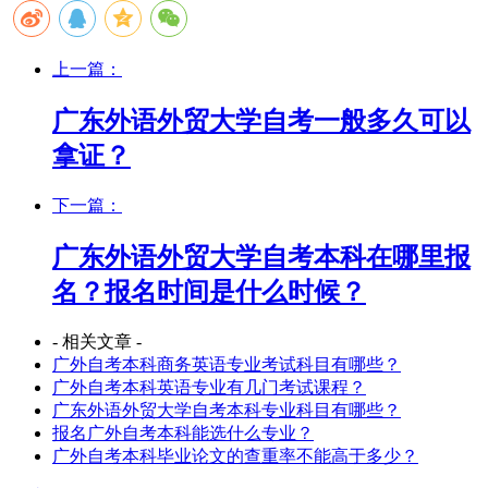
上一篇：
广东外语外贸大学自考一般多久可以
拿证？
下一篇：
广东外语外贸大学自考本科在哪里报
名？报名时间是什么时候？
- 相关文章 -
广外自考本科商务英语专业考试科目有哪些？
广外自考本科英语专业有几门考试课程？
广东外语外贸大学自考本科专业科目有哪些？
报名广外自考本科能选什么专业？
广外自考本科毕业论文的查重率不能高于多少？