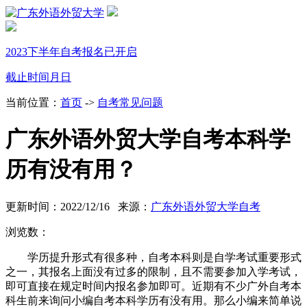
2023下半年自考报名已开启
截止时间
月
日
当前位置：
首页
->
自考常见问题
广东外语外贸大学自考本科学
历有没有用？
更新时间：2022/12/16 来源：
广东外语外贸大学自考
浏览数：
学历提升形式有很多种，自考本科则是自学考试重要形式
之一，其报名上面没有过多的限制，且不需要参加入学考试，
即可直接在规定时间内报名参加即可。近期有不少广外自考本
科生前来询问小编自考本科学历有没有用。那么小编来简单说