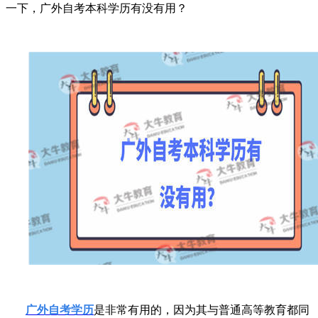
一下，广外自考本科学历有没有用？
广外自考学历
是非常有用的，因为其与普通高等教育都同