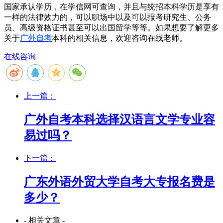
国家承认学历，在学信网可查询，并且与统招本科学历是享有
一样的法律效力的，可以职场中以及可以报考研究生、公务
员、高级资格证书甚至可以出国留学等等。如果想要了解更多
关于
广外自考
本科的相关信息，欢迎咨询在线老师。
在线咨询
上一篇：
广外自考本科选择汉语言文学专业容
易过吗？
下一篇：
广东外语外贸大学自考大专报名费是
多少？
- 相关文章 -