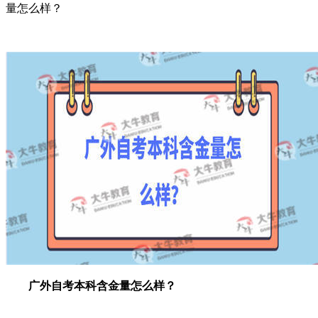
量怎么样？
广外自考本科含金量怎么样？