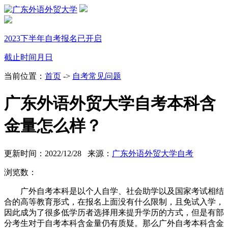
2023下半年自考报名已开启
截止时间
月
日
当前位置：
首页
->
自考常见问题
广东外语外贸大学自考本科含
金量怎么样？
更新时间：2022/12/28 来源：
广东外语外贸大学自考
浏览数：
广外自考本科是以个人自学、社会助学以及国家考试相结
合的高等教育形式，在报名上面没有什么限制，且免试入学，
因此成为了很多低学历者选择用来提升学历的方式，但是有部
分考生对于自考本科含金量仍有质疑。那么广外自考本科含金