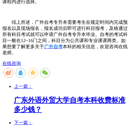
课程内进行选择。
综上所述，广外自考专升本需要考生在规定时间内完成预
报名以及现场报名，报名成功后即可进行科目报考，及格通过
所有科目考试就可以申请广外自考专升本毕业。自考的考试科
目一般在
12~16
门之间，科目分为公共课和专业课课两类。如
果想要了解更多关于
广外自考
本科的相关信息，欢迎咨询在线
老师。
在线咨询
上一篇：
广东外语外贸大学自考本科收费标准
多少钱？
下一篇：