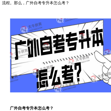
流程。那么，广外自考专升本怎么考？
广外自考专升本怎么考？