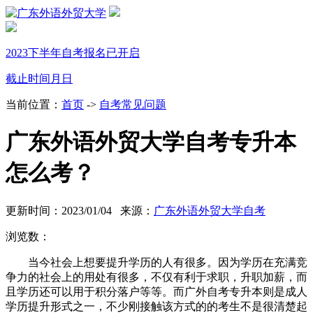
2023下半年自考报名已开启
截止时间
月
日
当前位置：
首页
->
自考常见问题
广东外语外贸大学自考专升本
怎么考？
更新时间：2023/01/04 来源：
广东外语外贸大学自考
浏览数：
当今社会上想要提升学历的人有很多。因为学历在充满竞
争力的社会上的用处有很多，不仅有利于求职，升职加薪，而
且学历还可以用于积分落户等等。而广外自考专升本则是成人
学历提升形式之一，不少刚接触该方式的的考生不是很清楚起