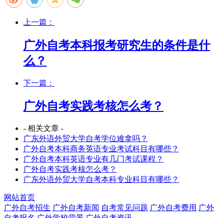
上一篇：
广外自考本科报考研究生的条件是什
么？
下一篇：
广外自考实践考核怎么考？
- 相关文章 -
广东外语外贸大学自考学位难拿吗？
广外自考本科商务英语专业考试科目有哪些？
广外自考本科英语专业有几门考试课程？
广外自考实践考核怎么考？
广东外语外贸大学自考本科专业科目有哪些？
网站首页
广外自考招生
广外自考新闻
自考常见问题
广外自考费用
广外
自考报名
广外学校背景
广外自考资讯