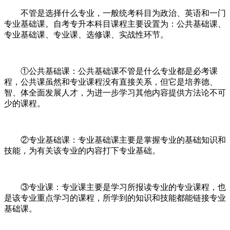
不管是选择什么专业，一般统考科目为政治、英语和一门
专业基础课。自考专升本科目课程主要设置为：公共基础课、
专业基础课、专业课、选修课、实战性环节。
①公共基础课：公共基础课不管是什么专业都是必考课
程，公共课虽然和专业课程没有直接关系，但它是培养德、
智、体全面发展人才，为进一步学习其他内容提供方法论不可
少的课程。
②专业基础课：专业基础课主要是掌握专业的基础知识和
技能，为有关该专业的内容打下专业基础。
③专业课：专业课主要是学习所报读专业的专业课程，也
是该专业重点学习的课程，所学到的知识和技能都能链接专业
基础课。