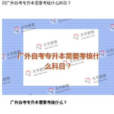
问广外自考专升本需要考核什么科目？
广外自考专升本需要考核什么？