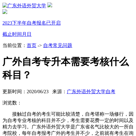
2023下半年自考报名已开启
截止时间
月
日
当前位置：
首页
->
自考常见问题
广外自考专升本需要考核什么
科目？
更新时间：2020/06/23 来源：
广东外语外贸大学自考
浏览数：
接触过自考的考生可能比较清楚，自考堪称一场修行，因
为自考专业考核的科目并不少，考生需要花费一定的时间以及
精力去学习。广东外语外贸大学是广东省名气比较大的一所自
考院校，每年自考报考广外的考生并不少，之前就有考生在询