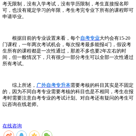
考无限制，没有入学考试，没有学历限制，考生直接报名即
可，也没有规定学习的年限，考生考完专业下所有的课程即可
申请毕业。
根据目前的专业设置来看，每个
自考专业
大约会有
15-20
门课程，一年两次考试机会，每次报考最多能报
4
门，假设考
生所有的课程都是一次性通过，那差不多也要
2
年左右的时
间，但一般情况下，只有很少一部分考生可以全部一次性通过
所有考试。
综上所述，
广外自考专升本
需要考核的科目其实是不固定
的，因为不同自考专业需要考核的科目也是不相同，考生在报
考时需要注意自考专业的考试计划。对自考还有疑问的考生可
以咨询在线老师。
在线咨询