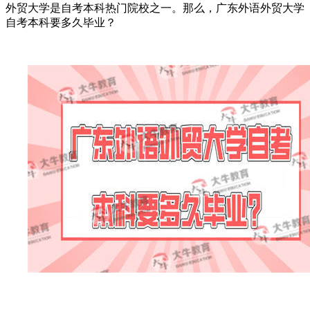
外贸大学是自考本科热门院校之一。那么，广东外语外贸大学
自考本科要多久毕业？