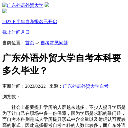
2023下半年自考报名已开启
截止时间
月
日
当前位置：
首页
->
自考常见问题
广东外语外贸大学自考本科要
多久毕业？
更新时间：2023/02/22 来源：
广东外语外贸大学自考
浏览数：
社会上想要提升学历的人群越来越多，不少人提升学历是
为了让自己在职场中多一份保障，因为学历是求职的敲门砖，
而自考本科则是成人学历提升形式中含金量以及射虎认可度较
高的形式，因此选择报考自考本科的人数比较多，而广东外语