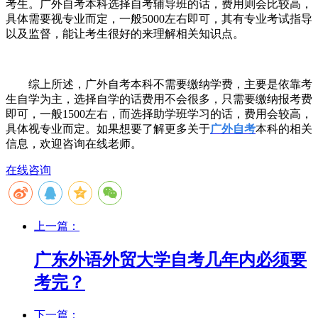
考生。广外自考本科选择自考辅导班的话，费用则会比较高，
具体需要视专业而定，一般
5000
左右即可，其有专业考试指导
以及监督，能让考生很好的来理解相关知识点。
综上所述，广外自考本科不需要缴纳学费，主要是依靠考
生自学为主，选择自学的话费用不会很多，只需要缴纳报考费
即可，一般
1500
左右，而选择助学班学习的话，费用会较高，
具体视专业而定。如果想要了解更多关于
广外自考
本科的相关
信息，欢迎咨询在线老师。
在线咨询
上一篇：
广东外语外贸大学自考几年内必须要
考完？
下一篇：