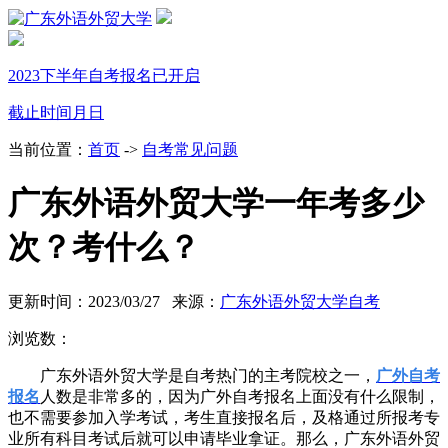
2023下半年自考报名已开启
截止时间
月
日
当前位置：
首页
->
自考常见问题
广东外语外贸大学一年考多少
次？考什么？
更新时间：2023/03/27 来源：
广东外语外贸大学自考
浏览数：
广东外语外贸大学是自考热门的主考院校之一，
广外自考
报名
人数是非常多的，因为广外自考报名上面没有什么限制，
也不需要参加入学考试，考生直接报名后，及格通过所报考专
业所有科目考试后就可以申请毕业拿证。那么，广东外语外贸