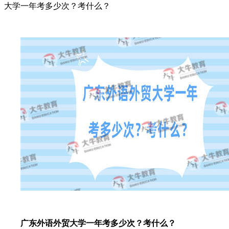
大学一年考多少次？考什么？
广东外语外贸大学一年考多少次？考什么？