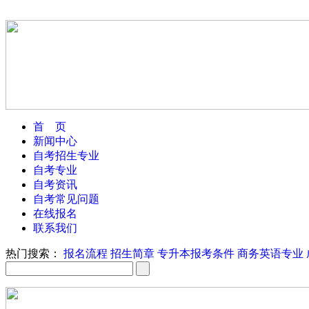
首 页
新闻中心
自考招生专业
自考专业
自考资讯
自考常见问题
在线报名
联系我们
热门搜索：
报名流程
招生简章
专升本报考条件
商务英语专业