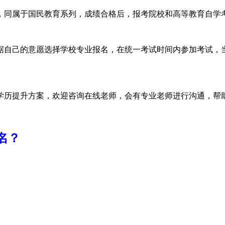
，同属于国民教育系列，成绩合格后，报考院校和高等教育自学
据自己的意愿选择学校专业报名，在统一考试时间内参加考试，
学历提升方案，欢迎咨询在线老师，会有专业老师进行沟通，帮
名？