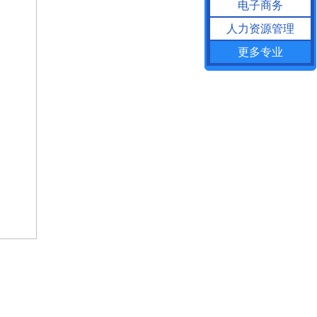
电子商务
人力资源管理
更多专业