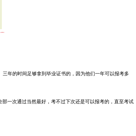
。三年的时间足够拿到毕业证书的，因为他们一年可以报考多
全部一次通过当然最好，考不过下次还是可以报考的，直至考试