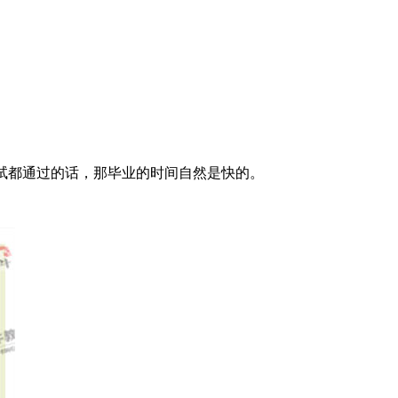
试都通过的话，那毕业的时间自然是快的。