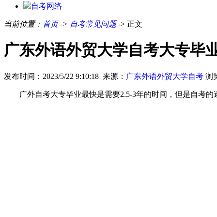
自考网络
当前位置：
首页
->
自考常见问题
-> 正文
广东外语外贸大学自考大专毕
发布时间：2023/5/22 9:10:18 来源：
广东外语外贸大学自考
浏
广外
自考大专毕业最快是需要
2.5-3
年的时间，但是自考的