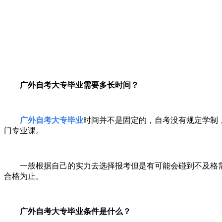
广外自考大专毕业需要多长时间？
广外自考大专毕业
时间并不是固定的，自考没有规定学制
门专业课。
一般根据自己的实力去选择报考但是有可能会碰到不及格
合格为止。
广外自考大专毕业条件是什么？