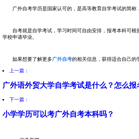
广外
自考学历是国家认可的，是高等教育自学考试的简称
自考就是自学考试，学习时间可自由安排，报考本科可根
学校申请毕业。
如果想要了解更多
广外自考
的
相关信息
，
获得适合自己的
上一篇：
广外语外贸大学自学考试是什么？怎么报
下一篇：
小学学历可以考广外自考本科吗？