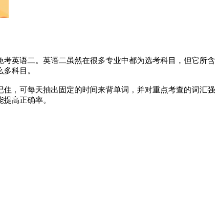
免考英语二。英语二虽然在很多专业中都为选考科目，但它所含
么多科目。
住，可每天抽出固定的时间来背单词，并对重点考查的词汇强
能提高正确率。