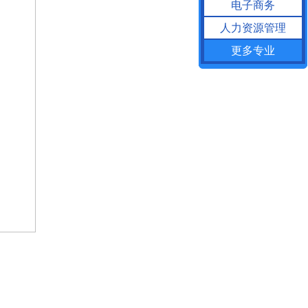
电子商务
人力资源管理
更多专业