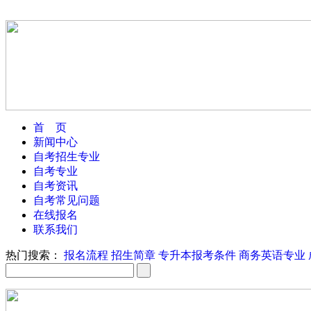
首 页
新闻中心
自考招生专业
自考专业
自考资讯
自考常见问题
在线报名
联系我们
热门搜索：
报名流程
招生简章
专升本报考条件
商务英语专业