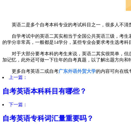
英语二是多个自考本科专业的考试科目之一，很多人不清楚
自学考试中的英语二其实相当于全国公共英语三级，考生若取
的学分非常高，一般都是14学分，某些专业会要求考生选考
对于大部分要考本科的考生来说，英语二其实很简单，但总
加记忆，此外还可做一下往年的自考真题，以了解出题方向和
更多自考英语二或自考
广东外语外贸大学
的内容可向在线
上一篇：
自考英语本科科目有哪些？
下一篇：
自考英语专科词汇量重要吗？