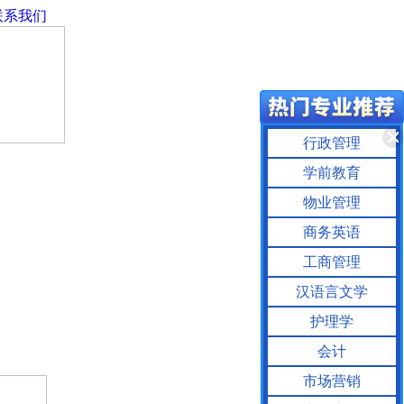
联系我们
行政管理
学前教育
物业管理
商务英语
工商管理
汉语言文学
护理学
会计
市场营销