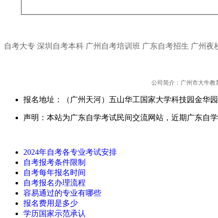
自考大专
深圳自考本科
广州自考培训班
广东自考招生
广州夜
公司简介：广州市大牛教
报名地址：（广州天河）五山华工国家大学科技园金华园
声明：本站为广东自学考试民间交流网站，近期广东自学
2024年自考各专业考试安排
自考报考条件限制
自考每年报名时间
自考报名办理流程
容易通过的专业有哪些
报名费用是多少
学历国家示范承认