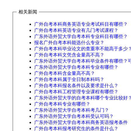
相关新闻
广外自考本科商务英语专业考试科目有哪些？
广外自考本科英语专业有几门考试课程？
广东外语外贸大学自考本科专业科目有哪些？
报名广外自考本科能选什么专业？
广外自考本科毕业论文的查重率不能高于多少
广外自考本科文凭含金量高不高？
广东外语外贸大学自考本科毕业条件有哪些？
广东外语外贸大学自考本科专业有哪些？
广外自考本科含金量高不高？
广外自考本科属于全日制本科吗？
广外自考本科报名条件以及要求是什么？
广外自考本科工程管理专业课程有哪些？
广东外语外贸大学的自考本科哪个专业比较好
广外自考本科专业有哪些？
广东外语外贸大学自考本科考几门？
广东外语外贸大学自考本科受认可吗？
广东外语外贸大学自考本科商务英语报考条件
广外自考本科报考研究生的条件是什么？