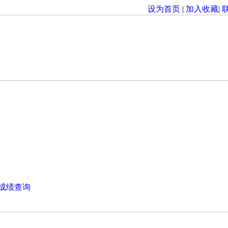
设为首页
|
加入收藏
|
成绩查询