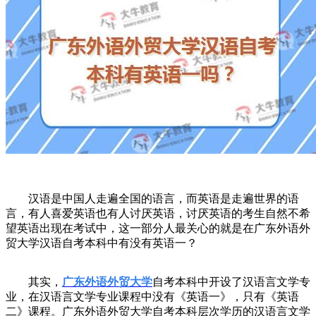
汉语是中国人走遍全国的语言，而英语是走遍世界的语
言，有人喜爱英语也有人讨厌英语，讨厌英语的考生自然不希
望英语出现在考试中，这一部分人最关心的就是在广东外语外
贸大学汉语自考本科中有没有英语一？
其实，
广东外语外贸大学
自考本科中开设了汉语言文学专
业，在汉语言文学专业课程中没有《英语一》，只有《英语
二》课程。广东外语外贸大学自考本科层次学历的汉语言文学