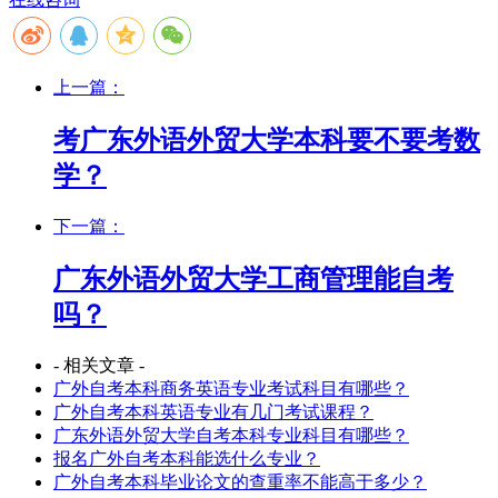
上一篇：
考广东外语外贸大学本科要不要考数
学？
下一篇：
广东外语外贸大学工商管理能自考
吗？
- 相关文章 -
广外自考本科商务英语专业考试科目有哪些？
广外自考本科英语专业有几门考试课程？
广东外语外贸大学自考本科专业科目有哪些？
报名广外自考本科能选什么专业？
广外自考本科毕业论文的查重率不能高于多少？