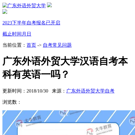
2023下半年自考报名已开启
截止时间
月
日
当前位置：
首页
->
自考常见问题
广东外语外贸大学汉语自考本
科有英语一吗？
更新时间：2018/10/30 来源：
广东外语外贸大学自考
浏览数：