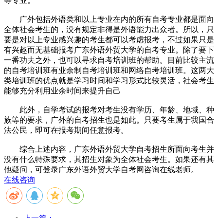
等专业。
广外包括外语类和以上专业在内的所有自考专业都是面向
全体社会考生的，没有规定非得是外语能力出众者。所以，只
要是对以上专业感兴趣的考生都可以考虑报考，不过如果只是
有兴趣而无基础报考广东外语外贸大学的自考专业。除了要下
一番功夫之外，也可以寻求自考培训班的帮助。目前比较主流
的自考培训班有业余制自考培训班和网络自考培训班。这两大
类培训班的优点就是学习时间和学习形式比较灵活，社会考生
能够充分利用业余时间来提升自己
此外，自学考试的报考对考生没有学历、年龄、地域、种
族等的要求，广外的自考招生也是如此。只要考生属于我国合
法公民，即可在报考期间任意报考。
综合上述内容，广东外语外贸大学自考招生所面向考生并
没有什么特殊要求，其招生对象为全体社会考生。如果还有其
他疑问，可登录广东外语外贸大学自考网咨询在线老师。
在线咨询