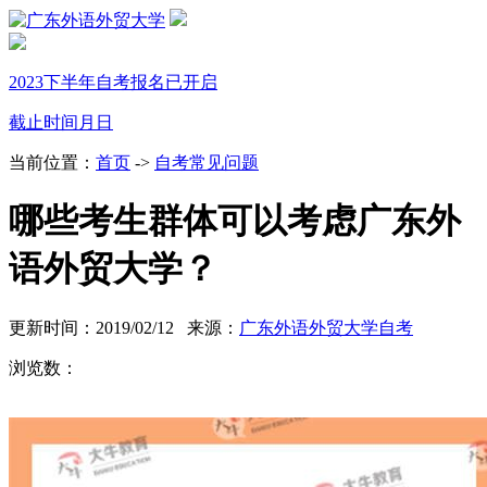
2023下半年自考报名已开启
截止时间
月
日
当前位置：
首页
->
自考常见问题
哪些考生群体可以考虑广东外
语外贸大学？
更新时间：2019/02/12 来源：
广东外语外贸大学自考
浏览数：