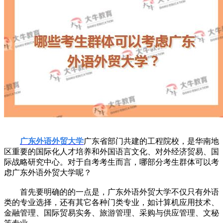
广东外语外贸大学
广东省部门共建的工程院校，是华南地
区重要的国际化人才培养和外国语言文化、对外经济贸易、国
际战略研究中心。对于自考考生而言，哪部分考生群体可以考
虑广东外语外贸大学呢？
首先要明确的的一点是，广东外语外贸大学不仅只有外语
类的专业选择，还有其它各种门类专业，如计算机应用技术、
金融管理、国际贸易实务、旅游管理、采购与供应管理、文秘