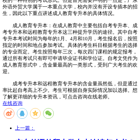
校的一种特别的考试形式。但是首先需要声明的一点是，广东
外语外贸大学属于一本重点大学，校内并没有开设专插本的招
生，因此以下重点讲述成人教育专升本的具体情况。
成人教育专升本：在成人教育中主要包括自考专升本、成
考专升本和远程教育专升本这三种提升学历的途径。其中自考
专升本考试时间为每年的1月、4月和10月，考生报名后，按照
指定的时间和地点参加考试。具体的考生科目根据考生的选择
的专业而定。考生按照每年三次，每次四门课程的规定报考，
通过所有考试只有即可申请毕业证书和学位证。自考文凭作为
成人教育形式中，含金量最高的一类形式，受到广大考生的欢
迎。
成考专升本和远程教育专升本的含金量虽然低，但是通过
率比起自考高上不少。考生可根据自身实际情况加以选择。想
了解更详细的专升本资讯，可点击咨询在线老师。
在线咨询
上一篇：