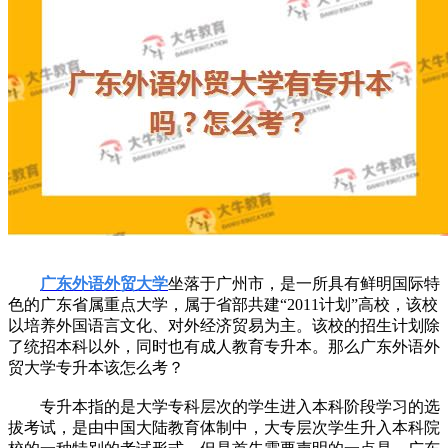
广东外语外贸大学
坐落于广州市，是一所具有鲜明国际特
色的广东省属重点大学，属于省部共建“2011计划”高校，该校
以培养外国语言文化、对外经济贸易为主。该校的招生计划除
了统招本科以外，同时也有成人教育专升本。那么广东外语外
贸大学专升本该怎么考？
专升本指的是大学专科层次的学生进入本科阶段学习的选
拔考试，是由中国大陆教育体制中，大专层次学生升入本科院