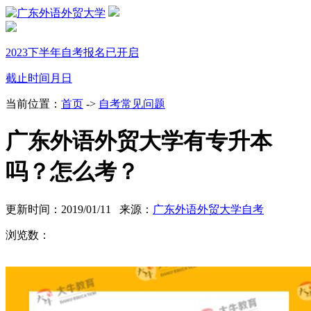
2023下半年自考报名已开启
截止时间
月
日
当前位置：
首页
->
自考常见问题
广东外语外贸大学有专升本
吗？怎么考？
更新时间：2019/01/11 来源：
广东外语外贸大学自考
浏览数：