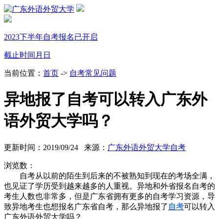
2023下半年自考报名已开启
截止时间
月
日
当前位置：
首页
->
自考常见问题
异地报了自考可以转入广东外
语外贸大学吗？
更新时间：2019/09/24 来源：
广东外语外贸大学自考
浏览数：
自考从以前的陌生到后来的不被熟知到现在的考场全满，
也见证了学历受到越来越多的人重视。异地和外省报名自考的
考生人数也非常多，但是广东省拥有更多的自考学习资源，导
致异地考生也想报名广东省自考，那么异地报了
自考
可以转入
广东外语外贸大学吗？