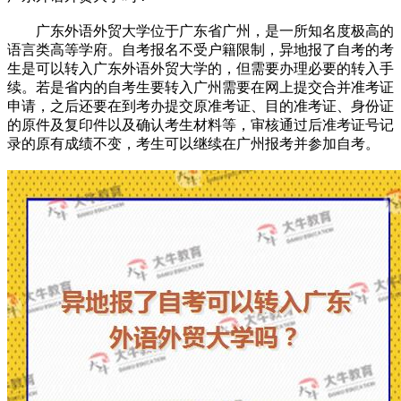
广东外语外贸大学位于广东省广州，是一所知名度极高的
语言类高等学府。自考报名不受户籍限制，异地报了自考的考
生是可以转入广东外语外贸大学的，但需要办理必要的转入手
续。若是省内的自考生要转入广州需要在网上提交合并准考证
申请，之后还要在到考办提交原准考证、目的准考证、身份证
的原件及复印件以及确认考生材料等，审核通过后准考证号记
录的原有成绩不变，考生可以继续在广州报考并参加自考。