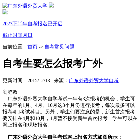
2023下半年自考报名已开启
截止时间
月
日
当前位置：
首页
->
自考常见问题
自考生要怎么报考广外
更新时间：2015/12/13 来源：
广东外语外贸大学自考
浏览数：
广东外语外贸大学自学考试一年有
3次报考
的机会，学生可
在每年的1月、4月、10月这3个月份进行报考，每次最多可以
报考4门考试科目。另外，学生们要注意的是，新生首次报考
要安排在4月和10月，1月暂不接受新生首次报考，学生可以在
网上报名
和
现场报名
。
广东外语外贸大学自学考试网上报名方式如图所示：