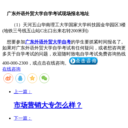
广东外语外贸大学自学考试现场报名地址
（1）天河五山华南理工大学国家大学科技园金华园区3楼
(地铁三号线五山站C出口出来右转200米到)
想要参加
广东外语外贸大学自考
的学生要抓紧时间报名了。
如果对广东外语外贸大学自学考试有任何疑问，或者想咨询更
多关于自学考试的问题，欢迎随时致电自学考试免费咨询热线
400-000-2300
，或点击在线咨询。
在线咨询
上一篇：
市场营销大专怎么样？
下一篇：