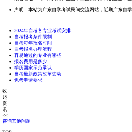
声明：本站为广东自学考试民间交流网站，近期广东自学
2024年自考各专业考试安排
自考报考条件限制
自考每年报名时间
自考报名办理流程
容易通过的专业有哪些
报名费用是多少
学历国家示范承认
自考最新政策改革变动
免考申请要求
收
起
资
讯
<<
咨询其他问题