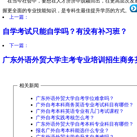
在当今社会中，要想在人才济济中脱颖而出，往更高层次发
握更全面的专业技能知识，是专科生最佳提升学历的方式。
上一篇：
自学考试只能自学吗？有没有补习班？
下一篇：
广东外语外贸大学主考专业培训招生商务
相关新闻
广东外语外贸大学自考学位难拿吗？
广外自考本科商务英语专业考试科目有哪些？
广外自考本科英语专业有几门考试课程？
广外自考实践考核怎么考？
广东外语外贸大学自考本科专业科目有哪些？
报名广外自考本科能选什么专业？
广东外语外贸大学专升本自考难吗？