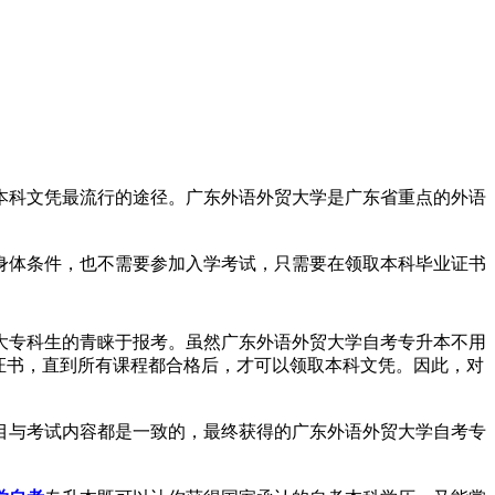
本科文凭最流行的途径。广东外语外贸大学是广东省重点的外语
身体条件
，也不需要参加入学考试，只需要在领取本科毕业证书
大专科生的青睐于报考。虽然广东外语外贸大学自考专升本不用
证书，直到所有课程都合格后，才可以领取本科文凭。因此，对
目与考试内容
都是一致的，最终获得的广东外语外贸大学自考专