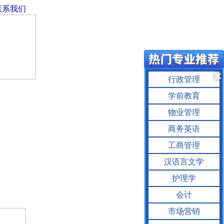
联系我们
行政管理
学前教育
物业管理
商务英语
工商管理
汉语言文学
护理学
会计
市场营销