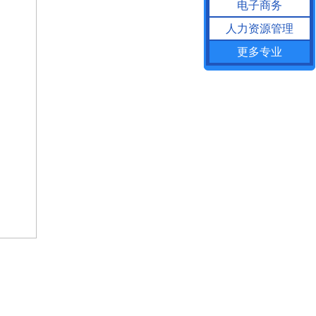
电子商务
人力资源管理
更多专业