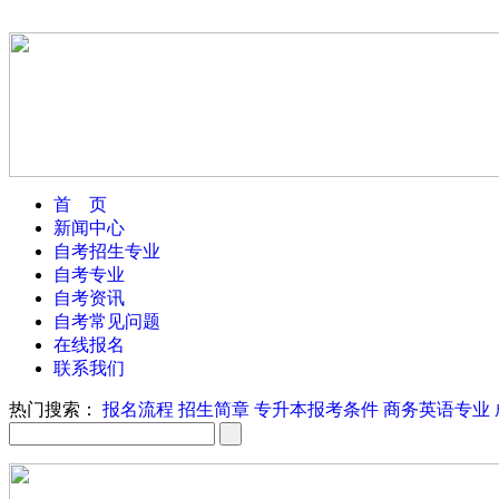
首 页
新闻中心
自考招生专业
自考专业
自考资讯
自考常见问题
在线报名
联系我们
热门搜索：
报名流程
招生简章
专升本报考条件
商务英语专业