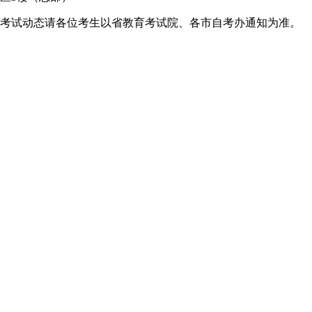
考试动态请各位考生以省教育考试院、各市自考办通知为准。