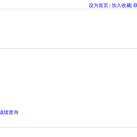
设为首页
|
加入收藏
|
成绩查询