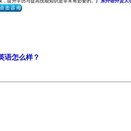
展，提升学历与提高技能知识是非常有必要的。
广东外语外贸大
英语怎么样？