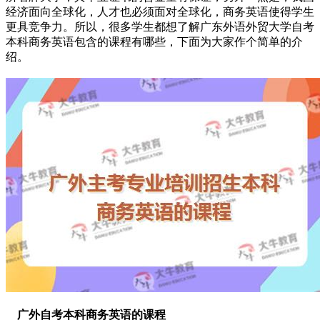
经济面向全球化，人才也必须面对全球化，商务英语使得学生
更具竞争力。所以，很多学生都想了解广东外语外贸大学
自考
本科
商务英语包含的课程有哪些，下面为大家作个简单的介
绍。
广外自考本科商务英语的课程