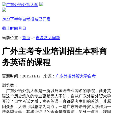
2023下半年自考报名已开启
截止时间
月
日
当前位置：
首页
->
自考常见问题
广外主考专业培训招生本科商
务英语的课程
更新时间：2015/11/12 来源：
广东外语外贸大学自考
浏览数：
广东外语外贸大学是一所以外国语专业闻名的学院，商务英
语这个历史悠久的专业更是无人不知，自从广东外语外贸大学
开设了自学考试之后，商务英语一直都是考生们的首选，其原
因众多，大致可以总结为两点，一是广东外语外贸大学作为一
所名牌大学，其毕业证书的含金量有保证，另外一点是，我国