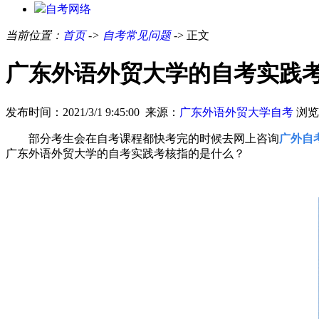
自考网络
当前位置：
首页
->
自考常见问题
-> 正文
广东外语外贸大学的自考实践
发布时间：2021/3/1 9:45:00 来源：
广东外语外贸大学自考
浏览
部分考生会在自考课程都快考完的时候去网上咨询
广外自
广东外语外贸大学的自考实践考核指的是什么？