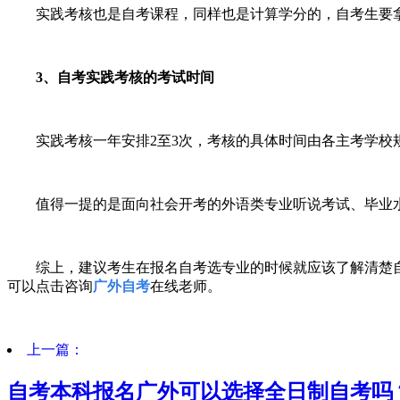
实践考核也是自考课程，同样也是计算学分的，自考生要
3
、自考实践考核的考试时间
实践考核一年安排
2
至
3
次，考核的具体时间由各主考学校
值得一提的是面向社会开考的外语类专业听说考试、毕业
综上，建议考生在报名自考选专业的时候就应该了解清楚
可以点击咨询
广外自考
在线老师。
上一篇：
自考本科报名广外可以选择全日制自考吗