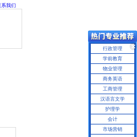
联系我们
行政管理
学前教育
物业管理
商务英语
工商管理
汉语言文学
护理学
会计
市场营销