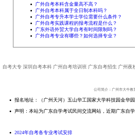
广外自考本科含金量高不高？
广外自考本科属于全日制本科吗？
广外自考专升本学士学位需要什么条件？
广外自考实践课程的报考流程是什么？
广东外语外贸大学自考有时间限制吗？
广外自考专业有哪些？如何选择专业？
自考大专
深圳自考本科
广州自考培训班
广东自考招生
广州夜
公司简介：广州市大牛教
报名地址：（广州天河）五山华工国家大学科技园金华园
声明：本站为广东自学考试民间交流网站，近期广东自学
2024年自考各专业考试安排