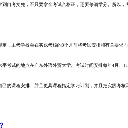
拿到自考文凭，不只要拿全考试合格证，还要修满学分。所以，
规定，主考学校会在实践考核的
3
个月前将考试安排和有关要求向
水平考试的地点在广东外语外贸大学。考试时间安排每年
4
月、
11
自己的课程安排，并且更具课程指定学习计划，并且把实践考核
？