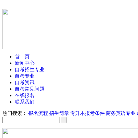
首 页
新闻中心
自考招生专业
自考专业
自考资讯
自考常见问题
在线报名
联系我们
热门搜索：
报名流程
招生简章
专升本报考条件
商务英语专业