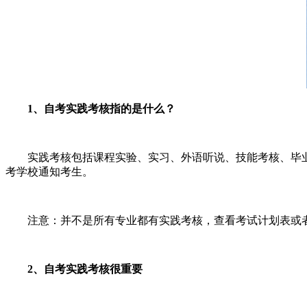
1、自考实践考核指的是什么？
实践考核包括课程实验、实习、外语听说、技能考核、毕
考学校通知考生。
注意：并不是所有专业都有实践考核，查看考试计划表或
2、自考实践考核很重要