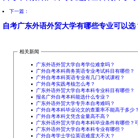
下一篇：
自考广东外语外贸大学有哪些专业可以选
相关新闻
广东外语外贸大学自考学位难拿吗？
广外自考本科商务英语专业考试科目有哪些？
广外自考本科英语专业有几门考试课程？
广外自考实践考核怎么考？
广东外语外贸大学自考本科专业科目有哪些？
报名广外自考本科能选什么专业？
广东外语外贸大学专升本自考难吗？
广外自考本科毕业论文的查重率不能高于多少
广外自考本科文凭含金量高不高？
广东外语外贸大学自考本科毕业条件有哪些？
广东外语外贸大学自考本科专业有哪些？
广外自考学士学位英语难度大不大？