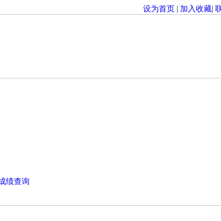
设为首页
|
加入收藏
|
成绩查询