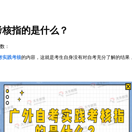
考核指的是什么？
数：
考实践考核
的内容，这就是考生自身没有对自考充分了解的结果