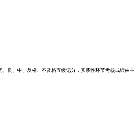
优、良、中、及格、不及格五级记分，实践性环节考核成绩由主