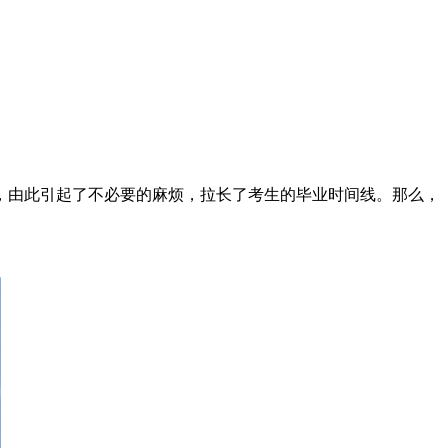
，由此引起了不必要的麻烦，拉长了考生的毕业时间线。那么，