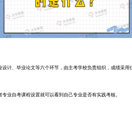
业设计、毕业论文等六个环节，由主考学校负责组织，成绩采用
者专业自考课程设置就可以看到自己专业是否有实践考核。