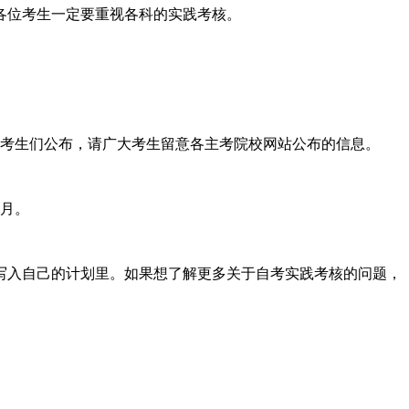
各位考生一定要重视各科的实践考核。
考生们公布，请广大考生留意各主考院校网站公布的信息。
月。
写入自己的计划里。如果想了解更多关于自考实践考核的问题，