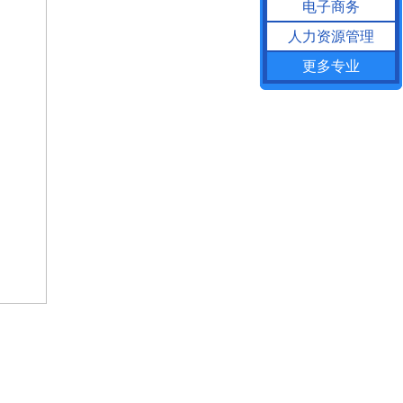
电子商务
人力资源管理
更多专业