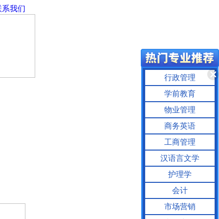
联系我们
行政管理
学前教育
物业管理
商务英语
工商管理
汉语言文学
护理学
会计
市场营销