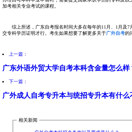
加考相关专业考试的课程。
综上所述，广东自考报名时间大多在
每年的
11月、1月及
交专科学历证明才行。考生如果想要了解更多关于
广外自考
的
上一篇：
广东外语外贸大学自考本科含金量怎么样
下一篇：
广外成人自考专升本与统招专升本有什么
相关新闻