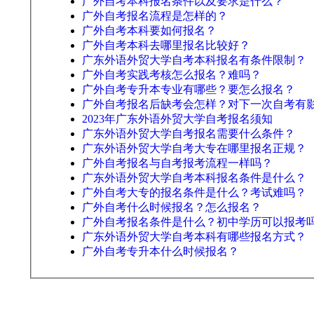
广外自考本科报名条件以及要求是什么？
广外自考报名流程是怎样的？
广外自考本科要如何报名？
广外自考本科去哪里报名比较好？
广东外语外贸大学自考本科报名有条件限制？
广外自考实践考核怎么报名？难吗？
广外自考专升本专业有哪些？要怎么报名？
广外自考报名后缺考会怎样？对下一次自考有
2023年广东外语外贸大学自考报名须知
广东外语外贸大学自考报名需要什么条件？
广东外语外贸大学自考大专在哪里报名正规？
广外自考报名与自考报考流程一样吗？
广东外语外贸大学自考本科报名条件是什么？
广外自考大专的报名条件是什么？考试难吗？
广外自考什么时候报名？怎么报名？
广外自考报名条件是什么？初中学历可以报考
广东外语外贸大学自考本科有哪些报名方式？
广外自考专升本什么时候报名？