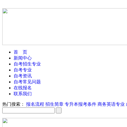
首 页
新闻中心
自考招生专业
自考专业
自考资讯
自考常见问题
在线报名
联系我们
热门搜索：
报名流程
招生简章
专升本报考条件
商务英语专业