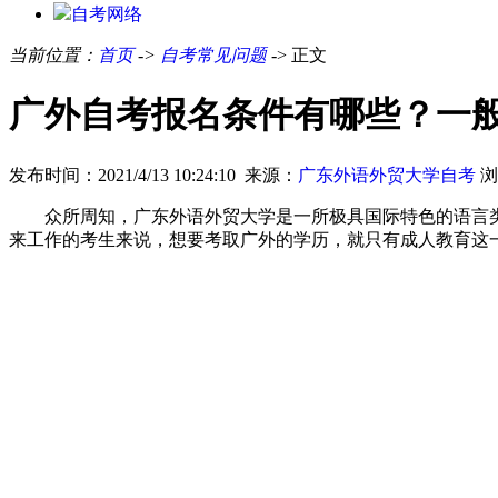
自考网络
当前位置：
首页
->
自考常见问题
-> 正文
广外自考报名条件有哪些？一
发布时间：2021/4/13 10:24:10 来源：
广东外语外贸大学自考
浏
众所周知，广东外语外贸大学是一所极具国际特色的语言
来工作的考生来说，想要考取广外的学历，就只有成人教育这