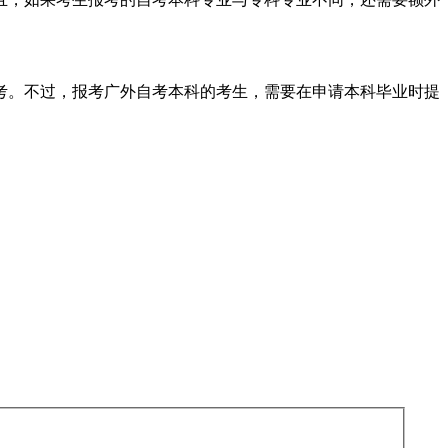
考。不过，报考广外自考本科的考生，需要在申请本科毕业时提