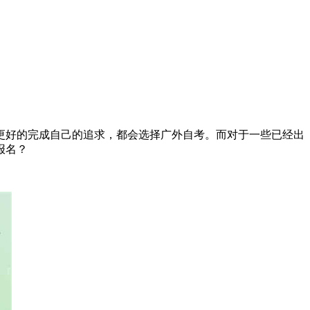
更好的完成自己的追求，都会选择广外自考。而对于一些已经出
报名？