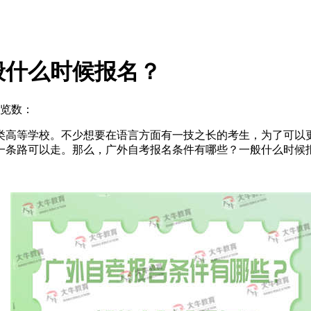
般什么时候报名？
览数：
类高等学校。不少想要在语言方面有一技之长的考生，为了可以
一条路可以走。那么，广外自考报名条件有哪些？一般什么时候