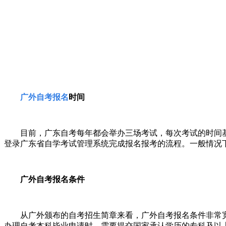
广
外
自考报名
时间
目前，广东自考每年都会举办三场考试，每次考试的时间
登录广东省自学考试管理系统完成报名报考的流程。一般情况
广外
自考报名条件
从广外颁布的自考招生简章来看，广外自考报名条件非常
办理自考本科毕业申请时，需要提交国家承认学历的专科及以