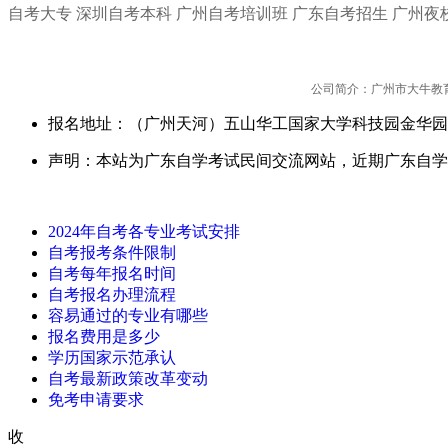
自考大专
深圳自考本科
广州自考培训班
广东自考招生
广州夜
公司简介：广州市大牛教
报名地址：（广州天河）五山华工国家大学科技园金华园
声明：本站为广东自学考试民间交流网站，近期广东自学
2024年自考各专业考试安排
自考报考条件限制
自考每年报名时间
自考报名办理流程
容易通过的专业有哪些
报名费用是多少
学历国家示范承认
自考最新政策改革变动
免考申请要求
收