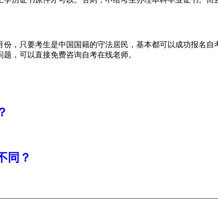
7月份，
只要考生是中国国籍的守法居民，基本都可以成功报名自
问题，可以直接免费咨询自考在线老师。
？
不同？