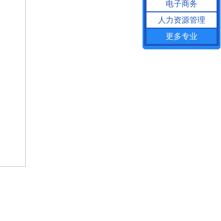
电子商务
人力资源管理
更多专业