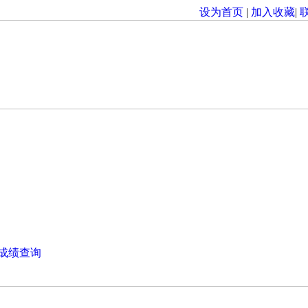
设为首页
|
加入收藏
|
成绩查询