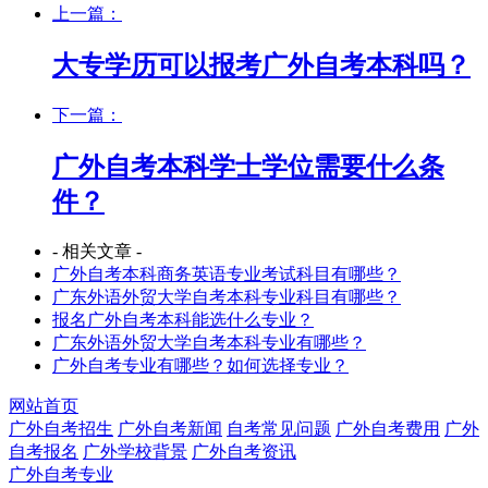
上一篇：
大专学历可以报考广外自考本科吗？
下一篇：
广外自考本科学士学位需要什么条
件？
- 相关文章 -
广外自考本科商务英语专业考试科目有哪些？
广东外语外贸大学自考本科专业科目有哪些？
报名广外自考本科能选什么专业？
广东外语外贸大学自考本科专业有哪些？
广外自考专业有哪些？如何选择专业？
网站首页
广外自考招生
广外自考新闻
自考常见问题
广外自考费用
广外
自考报名
广外学校背景
广外自考资讯
广外自考专业