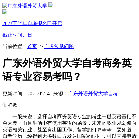
2023下半年自考报名已开启
截止时间
月
日
当前位置：
首页
->
自考常见问题
广东外语外贸大学自考商务英
语专业容易考吗？
更新时间：2021/05/14 来源：
广东外语外贸大学自考
浏览数：
一般来说，选择自考商务英语专业的考生一般英语基础不
会太差，而且生活中有使用英语的场景，未来的职业规划偏向
英语相关行业，甚至有出国工作、留学的打算等等，要知道，
自考学历已经得到大多数西方发达国家的认同，可以直接申请