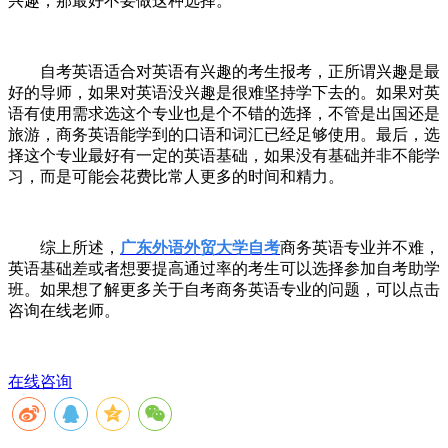
兴趣，那最好不要做这种选择。
自考英语适合对英语有兴趣的考生报考，正所谓兴趣是最
好的导师，如果对英语没兴趣是很难坚持学下去的。如果对英
语有使用需求选这个专业也是个不错的选择，不管是出国还是
旅游，商务英语能学到的口语和词汇已经足够使用。最后，选
择这个专业最好有一定的英语基础，如果没有基础并非不能学
习，而是可能会花费比常人更多的时间和精力。
综上所述，
广东外语外贸大学自考
商务英语专业并不难，
英语基础差或者想要提高通过率的考生可以选择参加自考助学
班。如果想了解更多关于自考商务英语专业的问题，可以点击
咨询在线老师。
在线咨询