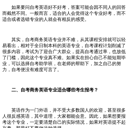
如果要问自考英语好不好考，答案可能会因不同人的回答
而截然不同。一般而言，适合的人会觉得这个专业好考，而不
适合或者选错专业的人就会有相反的感受。
其实，自考商务英语专业并不难，从其课程安排就可以轻
易看出，相对于全日制本科的英语专业，自考课程计划削减了
很多内容，考试为了迎合广大群众，提高自考通过率，也放低
了门槛，因此这个专业真不难。如果实在担心自己不能短期毕
业，可以选择自考助学班，在老师的帮助下，加之自己的努
力，自考便没有难度可言了。
二、自考商务英语专业适合哪些考生报考？
英语作为一门外语，并不受大多数国人的欢迎，甚至很多
人很反感英语，其中道理，大家都能会意。因此，如果想要报
考这个专业，一定要清楚自己的实际情况，如果对英语提不起