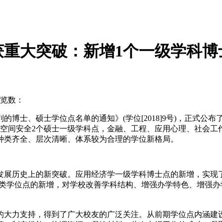
重大突破：新增1个一级学科博
览数：
博士、硕士学位点名单的通知》(学位[2018]9号)，正式公布
空间安全2个硕士一级学科点，金融、工程、应用心理、社会工
了种类齐全、层次清晰、体系较为合理的学位新格局。
历史上的新突破。应用经济学一级学科博士点的新增，实现了
各类学位点的新增，对学校改善学科结构、增强办学特色、增强
大力支持，得到了广大校友的广泛关注。从前期学位点内涵建设