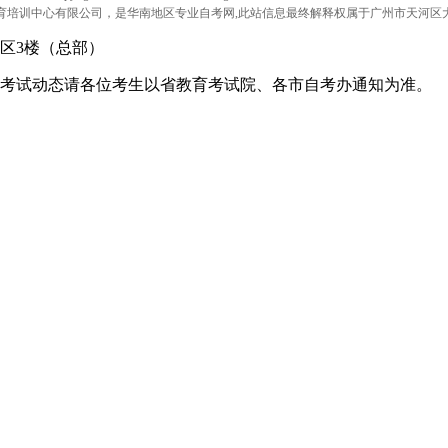
育培训中心有限公司，是华南地区专业自考网,此站信息最终解释权属于广州市天河区
区3楼（总部）
考试动态请各位考生以省教育考试院、各市自考办通知为准。