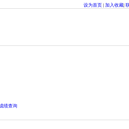
设为首页
|
加入收藏
|
成绩查询