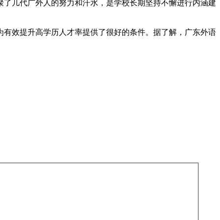
聚了几代广外人的努力和汗水，是学校长期坚持不懈进行内涵建
为有效提升高学历人才率提供了很好的条件。据了解，广东外语