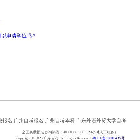
？
可以申请学位吗？
校报名
广州自考报名
广州自考本科
广东外语外贸大学自考
全国免费报名咨询热线：400-000-2300（24小时人工服务）
Copyright © 2023 广东自考. All Rights Reserved.
粤ICP备18016435号