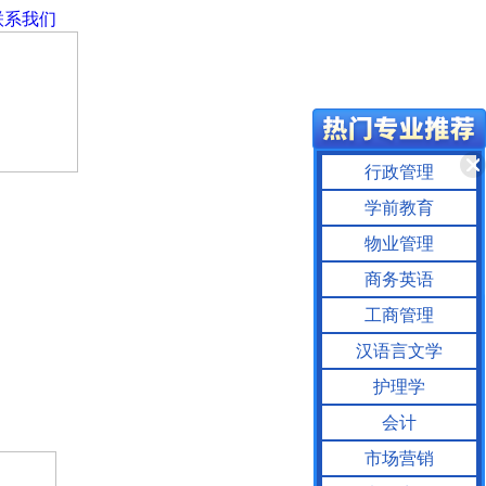
联系我们
行政管理
学前教育
物业管理
商务英语
工商管理
汉语言文学
护理学
会计
市场营销