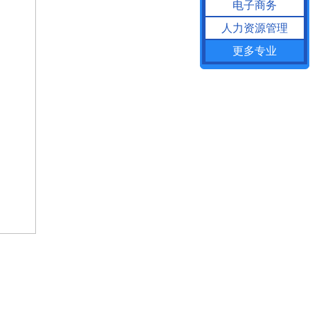
电子商务
人力资源管理
更多专业