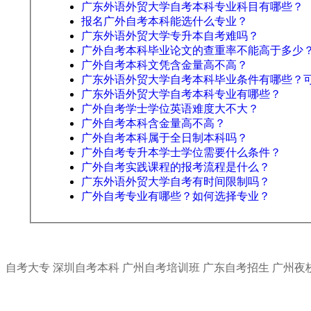
广东外语外贸大学自考本科专业科目有哪些？
报名广外自考本科能选什么专业？
广东外语外贸大学专升本自考难吗？
广外自考本科毕业论文的查重率不能高于多少
广外自考本科文凭含金量高不高？
广东外语外贸大学自考本科毕业条件有哪些？
广东外语外贸大学自考本科专业有哪些？
广外自考学士学位英语难度大不大？
广外自考本科含金量高不高？
广外自考本科属于全日制本科吗？
广外自考专升本学士学位需要什么条件？
广外自考实践课程的报考流程是什么？
广东外语外贸大学自考有时间限制吗？
广外自考专业有哪些？如何选择专业？
自考大专
深圳自考本科
广州自考培训班
广东自考招生
广州夜