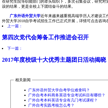
在研究生院等职能部门的牵头组织下，多次召集会议，研究对
设的结果，更是全校上下团结奋斗的结果。
广东外语外贸大学
近年来越来越重视高端学历人才建设工
外贸大学2018自学考试招生工作已正式开展，详情可点击咨询
上一篇：
第四次党代会筹备工作推进会召开
下一篇：
2017年度校级十大优秀主题团日活动揭晓
相关新闻
广东外语外贸大学自考学位难拿吗？
广外自考本科商务英语专业考试科目有哪些？
广外自考本科英语专业有几门考试课程？
广外自考实践考核怎么考？