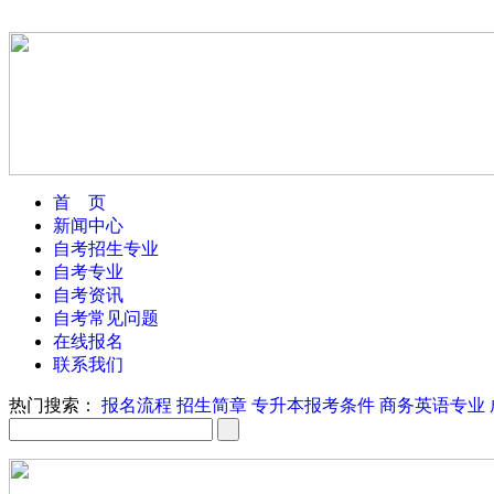
首 页
新闻中心
自考招生专业
自考专业
自考资讯
自考常见问题
在线报名
联系我们
热门搜索：
报名流程
招生简章
专升本报考条件
商务英语专业