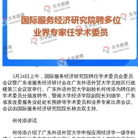
3月24日上午，国际服务经济研究院聘任学术委员会委员
会议暨广东省服务经济研讨会在广东外语外贸大学北校区行政
楼第三会议室举行。广东外语外贸大学副校长何传添为聘任的
学术委员分颁发聘书，暨南大学经济学院副院长刘德学、广东
省发改委服务业处处长熊静等学术委员和业界专家出席会议。
会议由国际服务经济研究院院长林吉双主持。
何传添讲话
何传添介绍了广东外语外贸大学申报应用经济学一级学科