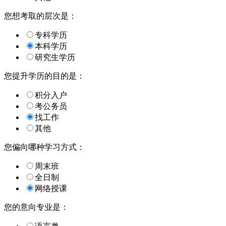
您想考取的层次是：
专科学历
本科学历
研究生学历
您提升学历的目的是：
积分入户
考公务员
找工作
其他
您偏向哪种学习方式：
周末班
全日制
网络授课
您的意向专业是：