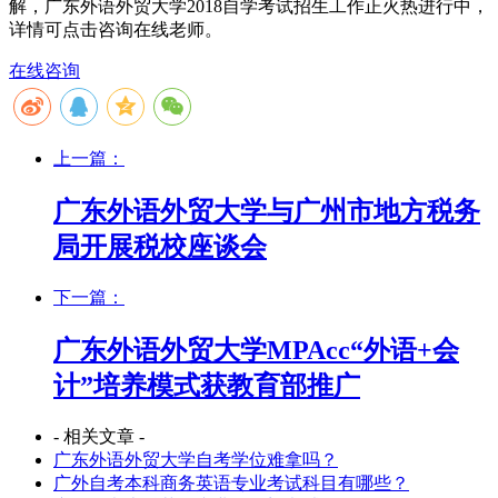
解，广东外语外贸大学2018自学考试招生工作正火热进行中，
详情可点击咨询在线老师。
在线咨询
上一篇：
广东外语外贸大学与广州市地方税务
局开展税校座谈会
下一篇：
广东外语外贸大学MPAcc“外语+会
计”培养模式获教育部推广
- 相关文章 -
广东外语外贸大学自考学位难拿吗？
广外自考本科商务英语专业考试科目有哪些？