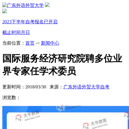
2023下半年自考报名已开启
截止时间
月
日
当前位置：
首页
->
新闻中心
国际服务经济研究院聘多位业
界专家任学术委员
更新时间：2018/03/30 来源：
广东外语外贸大学自考
浏览数：