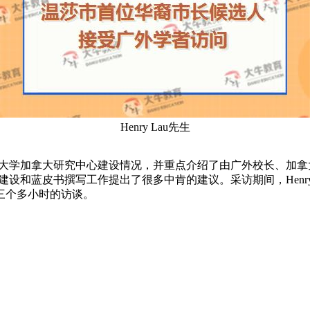
Henry Lau先生
语外贸大学加拿大研究中心建设情况，并重点介绍了由广外校长、
对中心建设和蓝皮书撰写工作提出了很多中肯的建议。采访期间，Hen
三个多小时的访谈。