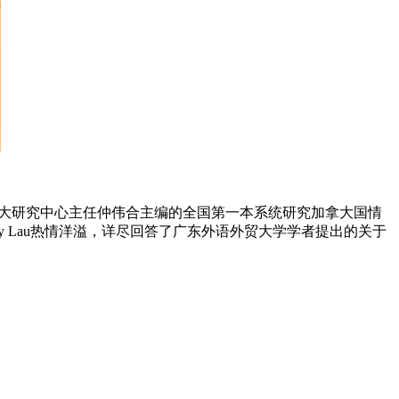
加拿大研究中心主任仲伟合主编的全国第一本系统研究加拿大国情
ry Lau热情洋溢，详尽回答了广东外语外贸大学学者提出的关于