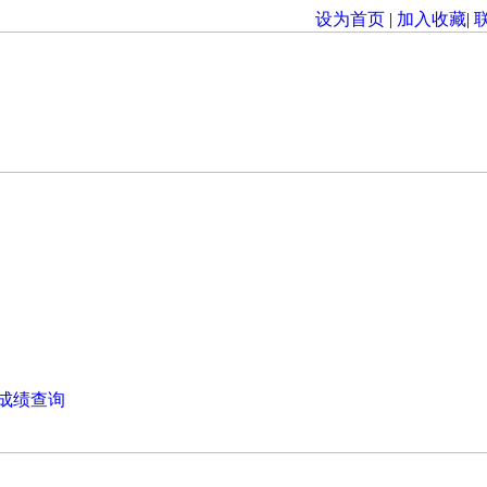
设为首页
|
加入收藏
|
成绩查询