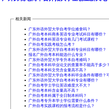
相关新闻
广东外语外贸大学自考学位难拿吗？
广外自考本科商务英语专业考试科目有哪些？
广外自考本科英语专业有几门考试课程？
广外自考实践考核怎么考？
广东外语外贸大学自考本科专业科目有哪些？
报名广外自考本科能选什么专业？
广东外语外贸大学专升本自考难吗？
广外自考本科毕业论文的查重率不能高于多少
广外自考本科文凭含金量高不高？
广东外语外贸大学自考本科毕业条件有哪些？
广东外语外贸大学自考本科专业有哪些？
广外自考学士学位英语难度大不大？
广外自考本科含金量高不高？
广外自考本科属于全日制本科吗？
广外自考专升本学士学位需要什么条件？
广外自考实践课程的报考流程是什么？