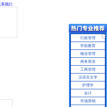
联系我们
行政管理
学前教育
物业管理
商务英语
工商管理
汉语言文学
护理学
会计
市场营销