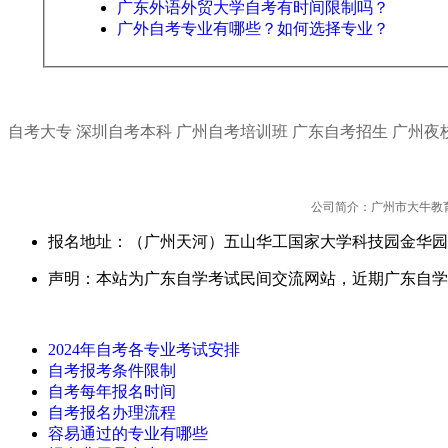
广东外语外贸大学自考有时间限制吗？
广外自考专业有哪些？如何选择专业？
自考大专
深圳自考本科
广州自考培训班
广东自考招生
广州夜
公司简介：广州市大牛教
报名地址：（广州天河）五山华工国家大学科技园金华园
声明：本站为广东自学考试民间交流网站，近期广东自学
2024年自考各专业考试安排
自考报考条件限制
自考每年报名时间
自考报名办理流程
容易通过的专业有哪些