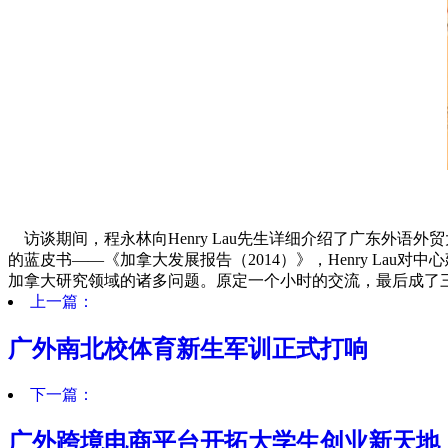
访谈期间，程永林向Henry Lau先生详细介绍了广东外
的蓝皮书——《加拿大发展报告（2014）》，Henry Lau
加拿大研究领域的诸多问题。原定一个小时的交流，最后成了
上一篇：
广外南北校体育新生军训正式打响
下一篇：
广外跨境电商平台开拓大学生创业新天地