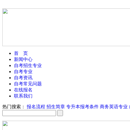
首 页
新闻中心
自考招生专业
自考专业
自考资讯
自考常见问题
在线报名
联系我们
热门搜索：
报名流程
招生简章
专升本报考条件
商务英语专业