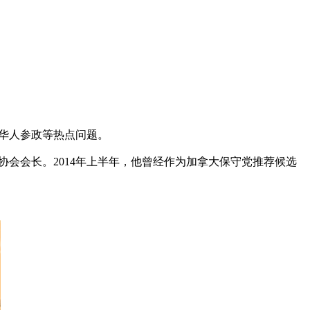
加华人参政等热点问题。
人协会会长。2014年上半年，他曾经作为加拿大保守党推荐候选