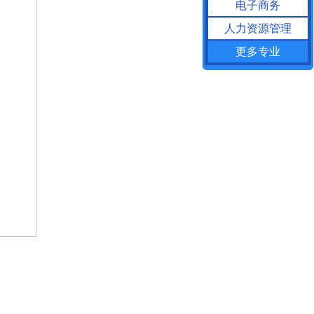
电子商务
人力资源管理
更多专业