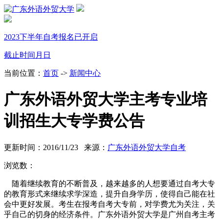
2023下半年自考报名已开启
截止时间
月
日
当前位置：
首页
->
新闻中心
广东外语外贸大学主考专业培
训招生大专学费公告
更新时间：2016/11/23 来源：
广东外语外贸大学自考
浏览数：
随着继续教育的不断普及，越来越多的人想要通过自考大专
的教育形式来继续求学深造，提升自身
学历，使得自己能在社
会中更好发展。考生在报考自考大专前，对学费尤为关注，关
乎自己的切身的经
济条件。广东外语外贸大学是广州自考主考