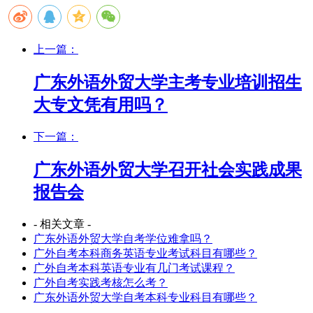
上一篇：
广东外语外贸大学主考专业培训招生
大专文凭有用吗？
下一篇：
广东外语外贸大学召开社会实践成果
报告会
- 相关文章 -
广东外语外贸大学自考学位难拿吗？
广外自考本科商务英语专业考试科目有哪些？
广外自考本科英语专业有几门考试课程？
广外自考实践考核怎么考？
广东外语外贸大学自考本科专业科目有哪些？