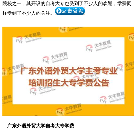
院校之一，其开设的自考大专也受到了不少人的欢迎，学费
同
样受到了不少人的关注。
广东外语外贸大学自考大专学费