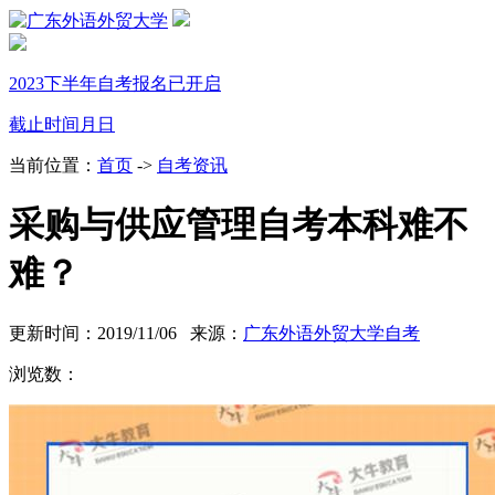
2023下半年自考报名已开启
截止时间
月
日
当前位置：
首页
->
自考资讯
采购与供应管理自考本科难不
难？
更新时间：2019/11/06 来源：
广东外语外贸大学自考
浏览数：