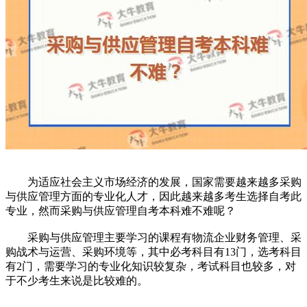
为适应社会主义市场经济的发展，国家需要越来越多采购
与供应管理方面的专业化人才，因此越来越多考生选择自考此
专业，然而采购与供应管理自考本科难不难呢？
采购与供应管理主要学习的课程有物流企业财务管理、采
购战术与运营、采购环境等，其中必考科目有13门，选考科目
有2门，需要学习的专业化知识较复杂，考试科目也较多，对
于不少考生来说是比较难的。