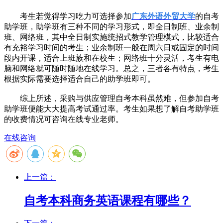
考生若觉得学习吃力可选择参加
广东外语外贸大学
的自考
助学班，助学班有三种不同的学习形式，即全日制班、业余制
班、网络班，其中全日制实施统招式教学管理模式，比较适合
有充裕学习时间的考生；业余制班一般在周六日或固定的时间
段内开课，适合上班族和在校生；网络班十分灵活，考生有电
脑和网络就可随时随地在线学习。总之，三者各有特点，考生
根据实际需要选择适合自己的助学班即可。
综上所述，采购与供应管理自考本科虽然难，但参加自考
助学班便能大大提高考试通过率。考生如果想了解自考助学班
的收费情况可咨询在线专业老师。
在线咨询
上一篇：
自考本科商务英语课程有哪些？