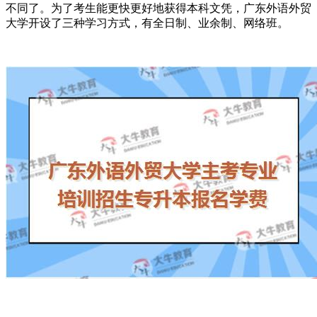
不同了。为了考生能更快更好地获得本科文凭，广东外语外贸
大学开设了三种学习方式，有
全日制、业余制、网络班。