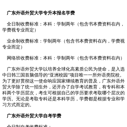
广东外语外贸大学专升本报名学费
全日制收费标准：
本科：学制两年（包含书本费资料在内，
学费视专业而定）
业余制收费标准：
学制两年（包含书本费资料在内，学费视
专业而定）
网络班收费标准：
本科：学制两年（包含书本费资料在内）
广东外语外贸大学以培养全球化高素质公民为使命，是入选
中日韩三国首脑倡导的“亚洲校园”项目唯一一所外语类院校。
为了更好贯彻这一使命响应国家继续教育的普及，广东外语外
贸大学除了统一招生外，还开办了自学考试教育，有专科和本
科两个学历层次，考生可根据自己的学历要求考取哪个层次的
学历。无论是考取专科还是本科学历，学费都是根据专业和学
习方式而定的。
广东外语外贸大学自考学费
全日制自考收费标准：