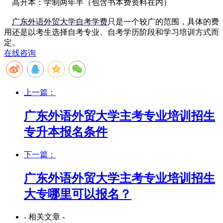
高升本：
学制两年半（包含书本费资料在内）
广东外语外贸大学自考学费
只是一个较广的范围，具体的费
用还是以考生选择自考专业、自考学历阶段和学习培训方式而
定。
在线咨询
上一篇：
广东外语外贸大学主考专业培训招生
专升本报名条件
下一篇：
广东外语外贸大学主考专业培训招生
大专哪里可以报名？
- 相关文章 -