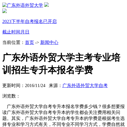
2023下半年自考报名已开启
截止时间
月
日
当前位置：
首页
->
新闻中心
广东外语外贸大学主考专业培
训招生专升本报名学费
更新时间：2016/11/24 来源：
广东外语外贸大学自考
浏览数：
广东外语外贸大学自考专升本报名学费多少钱？很多想要报
读广东外语外贸大学自考专升本的学生都会关注费用相关问
题。其实，广东外语外贸大学自考专升本的学费是根据考生选
择专业和学习方式有关，不同专业不同学习方式，学费自然就