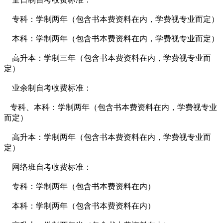
专科：
学制两年（包含书本费资料在内，学费视专业而定）
本科：
学制两年（包含书本费资料在内，学费视专业而定）
高升本：
学制三年（包含书本费资料在内，学费视专业而
定）
业余制自考收费标准：
专科、本科：
学制两年（包含书本费资料在内，学费视专业
而定）
高升本：
学制两年（包含书本费资料在内，学费视专业而
定）
网络班自考收费标准：
专科：
学制两年（包含书本费资料在内）
本科：
学制两年（包含书本费资料在内）