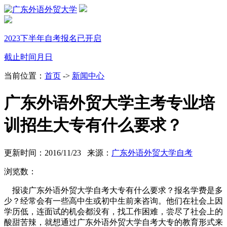
2023下半年自考报名已开启
截止时间
月
日
当前位置：
首页
->
新闻中心
广东外语外贸大学主考专业培
训招生大专有什么要求？
更新时间：2016/11/23 来源：
广东外语外贸大学自考
浏览数：
报读广东外语外贸大学自考大专有什么要求？报名学费是多
少？经常会有一些高中生或初中生前来
咨询。他们在社会上因
学历低，连面试的机会都没有，找工作困难，尝尽了社会上的
酸甜苦辣，就想通
过广东外语外贸大学自考大专的教育形式来