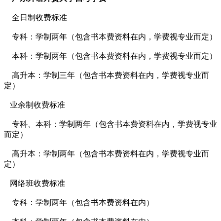
全日制收费标准
专科：
学制两年（包含书本费资料在内，学费视专业而定）
本科：
学制两年（包含书本费资料在内，学费视专业而定）
高升本：
学制三年（包含书本费资料在内，学费视专业而
定）
业余制收费标准
专科、本科：
学制两年（包含书本费资料在内，学费视专业
而定）
高升本：
学制两年（包含书本费资料在内，学费视专业而
定）
网络班收费标准
专科：
学制两年（包含书本费资料在内）