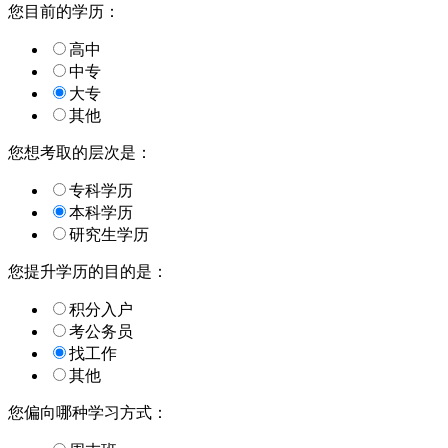
您目前的学历：
高中
中专
大专
其他
您想考取的层次是：
专科学历
本科学历
研究生学历
您提升学历的目的是：
积分入户
考公务员
找工作
其他
您偏向哪种学习方式：