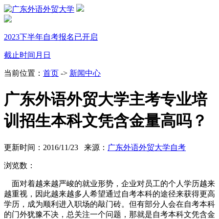
2023下半年自考报名已开启
截止时间
月
日
当前位置：
首页
->
新闻中心
广东外语外贸大学主考专业培
训招生本科文凭含金量高吗？
更新时间：2016/11/23 来源：
广东外语外贸大学自考
浏览数：
面对着越来越严峻的就业形势，企业对员工的个人学历越来
越重视，因此越来越多人希望通过自考
本科的途径来获得更高
学历，成为顺利进入职场的敲门砖。但有部分人会在自考本科
的门外犹豫不决，
总关注一个问题，那就是自考本科文凭含金