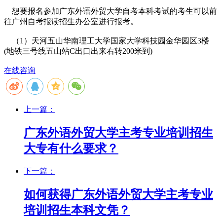
想要报名参加广东外语外贸大学自考本科考试的考生可以前
往广州自考报读招生办公室进行报考。
（1）天河五山华南理工大学国家大学科技园金华园区3楼
(地铁三号线五山站C出口出来右转200米到)
在线咨询
上一篇：
广东外语外贸大学主考专业培训招生
大专有什么要求？
下一篇：
如何获得广东外语外贸大学主考专业
培训招生本科文凭？