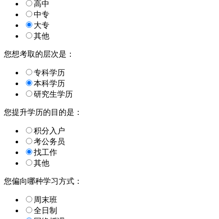
高中
中专
大专
其他
您想考取的层次是：
专科学历
本科学历
研究生学历
您提升学历的目的是：
积分入户
考公务员
找工作
其他
您偏向哪种学习方式：
周末班
全日制